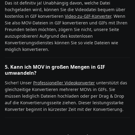
Das ist definitiv ja! Unabhängig davon, welche Datei
hochgeladen wird, können Sie die Videodatei bequem über
kostenlos in GIF konvertieren
Video-zu-GIF-Konverter
. Wenn
Sie also MOV-Dateien in GIF konvertieren und GIFs mit Ihren
Freunden teilen möchten, zögern Sie nicht, unsere Seite
auszuprobieren! Aufgrund des kostenlosen
Konvertierungsdienstes können Sie so viele Dateien wie
möglich konvertieren.
5. Kann ich MOV in großen Mengen in GIF
umwandeln?
Sicher! Unser
Professioneller Videokonverter
unterstützt das
gleichzeitige Konvertieren mehrerer MOVs in GIFs. Sie
müssen lediglich Dateien hochladen oder per Drag & Drop
auf die Konvertierungsseite ziehen. Dieser leistungsstarke
Konverter beginnt in kürzester Zeit mit der Konvertierung.