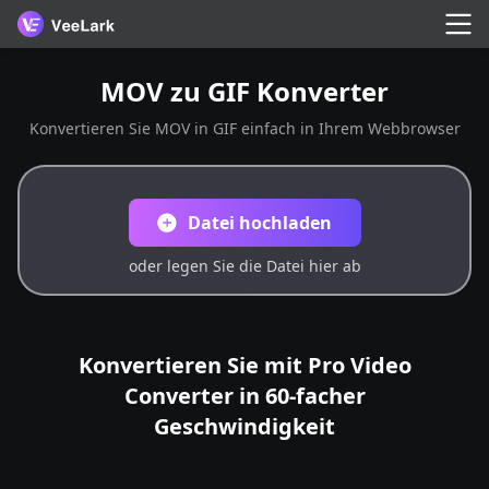
MOV zu GIF Konverter
Konvertieren Sie MOV in GIF einfach in Ihrem Webbrowser
Datei hochladen
oder legen Sie die Datei hier ab
Konvertieren Sie mit Pro Video
Converter in 60-facher
Geschwindigkeit