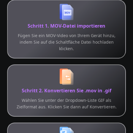
Schritt 1. MOV-Datei importieren
Fügen Sie ein MOV-Video von Ihrem Gerät hinzu,
indem Sie auf die Schaltfläche Datei hochladen
klicken.
Schritt 2. Konvertieren Sie .mov in .gif
Wählen Sie unter der Dropdown-Liste GIF als
Zielformat aus. Klicken Sie dann auf Konvertieren.