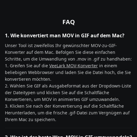
FAQ
1. Wie konvertiert man MOV in GIF auf dem Mac?
Unser Tool ist zweifellos Ihr gewünschter MOV-zu-GIF-
Konverter auf dem Mac. Befolgen Sie diese einfachen
Schritte, um die Umwandlung von .mov in .gif zu handhaben:
1. Greifen Sie auf die
VeeLark MOV-Konverter
in einem
beliebigen Webbrowser und laden Sie die Datei hoch, die Sie
konvertieren möchten.
2. Wählen Sie GIF als Ausgabeformat aus der Dropdown-Liste
der Dateitypen und klicken Sie auf die Schaltfläche
Konvertieren, um MOV in animiertes GIF umzuwandeln.
3. Klicken Sie nach der Konvertierung auf die Schaltfläche
Herunterladen, um die frische .gif-Datei zum Vergnügen auf
Ihrem Mac zu speichern.