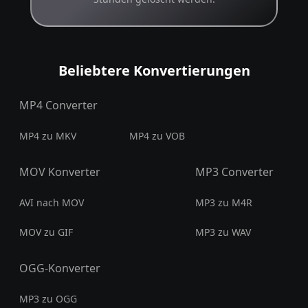
Beliebtere Konvertierungen
MP4 Converter
MP4 zu MKV
MP4 zu VOB
MOV Konverter
MP3 Converter
AVI nach MOV
MP3 zu M4R
MOV zu GIF
MP3 zu WAV
OGG-Konverter
MP3 zu OGG