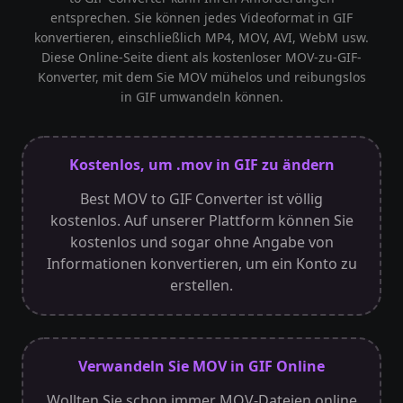
entsprechen. Sie können jedes Videoformat in GIF
konvertieren, einschließlich MP4, MOV, AVI, WebM usw.
Diese Online-Seite dient als kostenloser MOV-zu-GIF-
Konverter, mit dem Sie MOV mühelos und reibungslos
in GIF umwandeln können.
Kostenlos, um .mov in GIF zu ändern
Best MOV to GIF Converter ist völlig
kostenlos. Auf unserer Plattform können Sie
kostenlos und sogar ohne Angabe von
Informationen konvertieren, um ein Konto zu
erstellen.
Verwandeln Sie MOV in GIF Online
Wollten Sie schon immer MOV-Dateien online