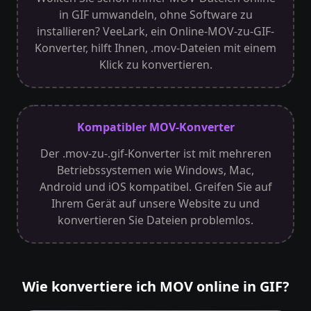
in GIF umwandeln, ohne Software zu
installieren? VeeLark, ein Online-MOV-zu-GIF-
Konverter, hilft Ihnen, .mov-Dateien mit einem
Klick zu konvertieren.
Kompatibler MOV-Konverter
Der .mov-zu-.gif-Konverter ist mit mehreren
Betriebssystemen wie Windows, Mac,
Android und iOS kompatibel. Greifen Sie auf
Ihrem Gerät auf unsere Website zu und
konvertieren Sie Dateien problemlos.
Wie konvertiere ich MOV online in GIF?