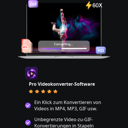
Pro Videokonverter-Software
Ein Klick zum Konvertieren von
Videos in MP4, MP3, GIF usw.
Unbegrenzte Video-zu-GIF-
Konvertierungen in Stapeln