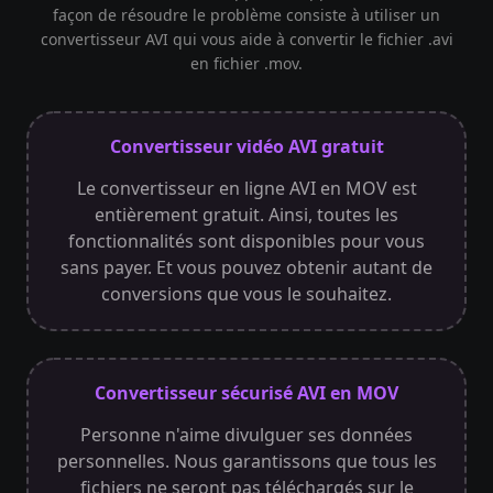
façon de résoudre le problème consiste à utiliser un
convertisseur AVI qui vous aide à convertir le fichier .avi
en fichier .mov.
Convertisseur vidéo AVI gratuit
Le convertisseur en ligne AVI en MOV est
entièrement gratuit. Ainsi, toutes les
fonctionnalités sont disponibles pour vous
sans payer. Et vous pouvez obtenir autant de
conversions que vous le souhaitez.
Convertisseur sécurisé AVI en MOV
Personne n'aime divulguer ses données
personnelles. Nous garantissons que tous les
fichiers ne seront pas téléchargés sur le