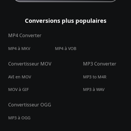
Conversions plus populaires
MP4 Converter
MP4 à MKV
MP4 à VOB
Convertisseur MOV
MP3 Converter
AVI en MOV
MP3 to M4R
MOV à GIF
MP3 à WAV
Convertisseur OGG
MP3 à OGG