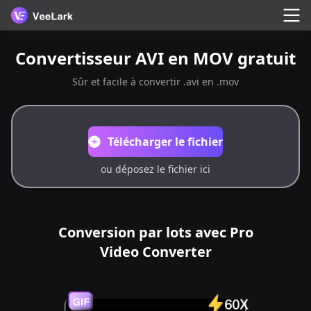
Convertisseur AVI en MOV gratuit
Sûr et facile à convertir .avi en .mov
Télécharger le fichier
ou déposez le fichier ici
Conversion par lots avec Pro
Video Converter