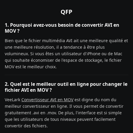
QFP
1. Pourquoi avez-vous besoin de convertir AVI en
MOV ?
Bien que le fichier multimédia AVI ait une meilleure qualité et
une meilleure résolution, il a tendance à être plus
volumineux. Si vous êtes un utilisateur d'iPhone ou de Mac
qui souhaite économiser de l'espace de stockage, le fichier
MOV est le meilleur choix.
2. Quel est le meilleur outil en ligne pour changer le
fichier AVI en MOV ?
VeeLark
Convertisseur AVI en MOV
est digne du nom du
meilleur convertisseur en ligne. Il vous permet de convertir
gratuitement .avi en .mov. De plus, l'interface est si simple
que les utilisateurs de tous niveaux peuvent facilement
convertir des fichiers.