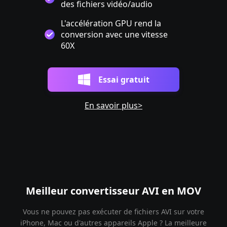
des fichiers vidéo/audio
L'accélération GPU rend la
conversion avec une vitesse
60X
Essai gratuit
En savoir plus>
Meilleur convertisseur AVI en MOV
Vous ne pouvez pas exécuter de fichiers AVI sur votre
iPhone, Mac ou d'autres appareils Apple ? La meilleure