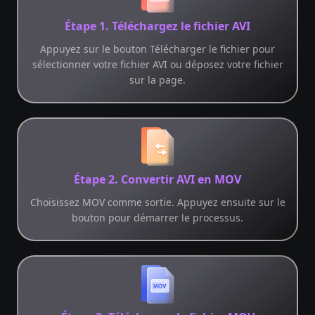
Étape 1. Téléchargez le fichier AVI
Appuyez sur le bouton Télécharger le fichier pour
sélectionner votre fichier AVI ou déposez votre fichier
sur la page.
Étape 2. Convertir AVI en MOV
Choisissez MOV comme sortie. Appuyez ensuite sur le
bouton pour démarrer le processus.