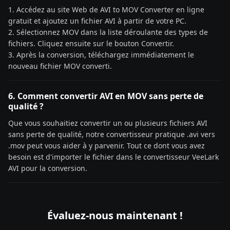
1. Accédez au site Web de AVI to MOV Converter en ligne
gratuit et ajoutez un fichier AVI à partir de votre PC.
2. Sélectionnez MOV dans la liste déroulante des types de
fichiers. Cliquez ensuite sur le bouton Convertir.
3. Après la conversion, téléchargez immédiatement le
nouveau fichier MOV converti.
6. Comment convertir AVI en MOV sans perte de
qualité ?
Que vous souhaitiez convertir un ou plusieurs fichiers AVI
sans perte de qualité, notre convertisseur pratique .avi vers
.mov peut vous aider à y parvenir. Tout ce dont vous avez
besoin est d'importer le fichier dans le convertisseur VeeLark
AVI pour la conversion.
Évaluez-nous maintenant !