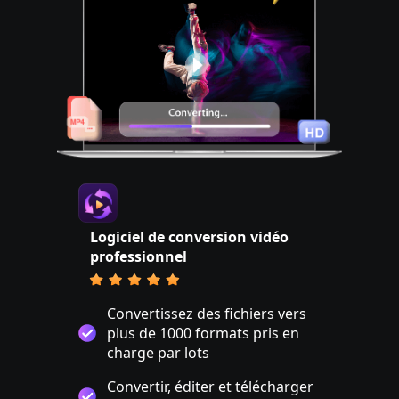
Logiciel de conversion vidéo
professionnel
Convertissez des fichiers vers
plus de 1000 formats pris en
charge par lots
Convertir, éditer et télécharger