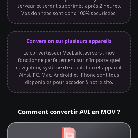
serveur et seront supprimés après 2 heures.
Vos données sont donc 100% sécurisées.
Conversion sur plusieurs appareils
Le convertisseur VeeLark .avi vers .mov
fonctionne parfaitement sur n'importe quel
navigateur, système d'exploitation et appareil.
Ainsi, PC, Mac, Android et iPhone sont tous
disponibles pour accéder à notre site.
Comment convertir AVI en MOV ?