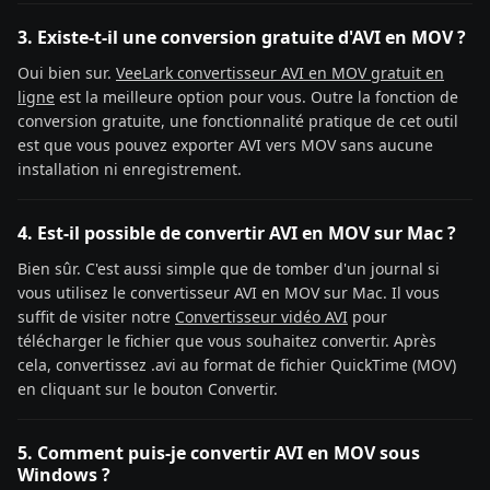
3. Existe-t-il une conversion gratuite d'AVI en MOV ?
Oui bien sur.
VeeLark convertisseur AVI en MOV gratuit en
ligne
est la meilleure option pour vous. Outre la fonction de
conversion gratuite, une fonctionnalité pratique de cet outil
est que vous pouvez exporter AVI vers MOV sans aucune
installation ni enregistrement.
4. Est-il possible de convertir AVI en MOV sur Mac ?
Bien sûr. C'est aussi simple que de tomber d'un journal si
vous utilisez le convertisseur AVI en MOV sur Mac. Il vous
suffit de visiter notre
Convertisseur vidéo AVI
pour
télécharger le fichier que vous souhaitez convertir. Après
cela, convertissez .avi au format de fichier QuickTime (MOV)
en cliquant sur le bouton Convertir.
5. Comment puis-je convertir AVI en MOV sous
Windows ?