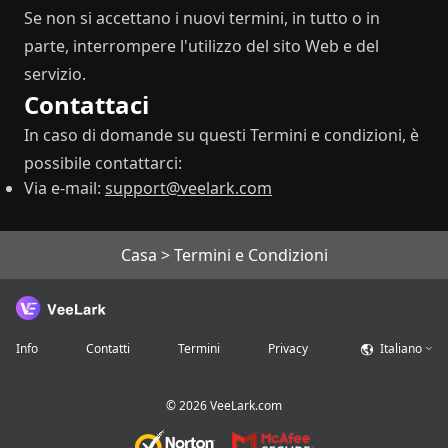
Se non si accettano i nuovi termini, in tutto o in
parte, interrompere l'utilizzo del sito Web e del
servizio.
Contattaci
In caso di domande su questi Termini e condizioni, è
possibile contattarci:
Via e-mail:
support@veelark.com
Casa
>
Termini e Condizioni
Info
Contatti
Termini
Privacy
Italiano
©
2026
VeeLark.com