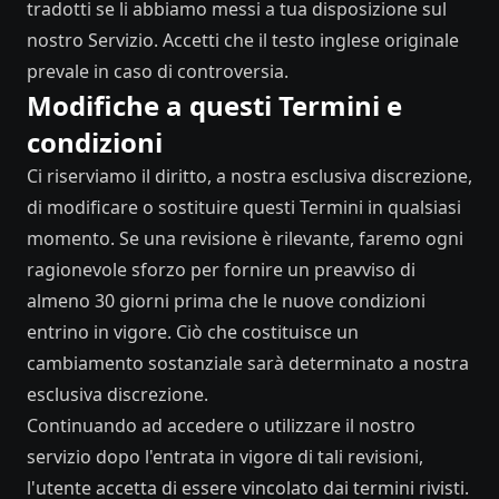
tradotti se li abbiamo messi a tua disposizione sul
nostro Servizio. Accetti che il testo inglese originale
prevale in caso di controversia.
Modifiche a questi Termini e
condizioni
Ci riserviamo il diritto, a nostra esclusiva discrezione,
di modificare o sostituire questi Termini in qualsiasi
momento. Se una revisione è rilevante, faremo ogni
ragionevole sforzo per fornire un preavviso di
almeno 30 giorni prima che le nuove condizioni
entrino in vigore. Ciò che costituisce un
cambiamento sostanziale sarà determinato a nostra
esclusiva discrezione.
Continuando ad accedere o utilizzare il nostro
servizio dopo l'entrata in vigore di tali revisioni,
l'utente accetta di essere vincolato dai termini rivisti.