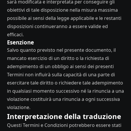
sarà modificata e interpretata per conseguire gli
obiettivi di tale disposizione nella misura massima
possibile ai sensi della legge applicabile e le restanti
disposizioni continueranno a essere valide ed
efficaci.
Esenzione
Salvo quanto previsto nel presente documento, il
mancato esercizio di un diritto o la richiesta di
adempimento di un obbligo ai sensi dei presenti
Termini non influirà sulla capacità di una parte di
esercitare tale diritto o richiedere tale adempimento
in qualsiasi momento successivo né la rinuncia a una
violazione costituirà una rinuncia a ogni successiva
violazione.
Interpretazione della traduzione
Questi Termini e Condizioni potrebbero essere stati