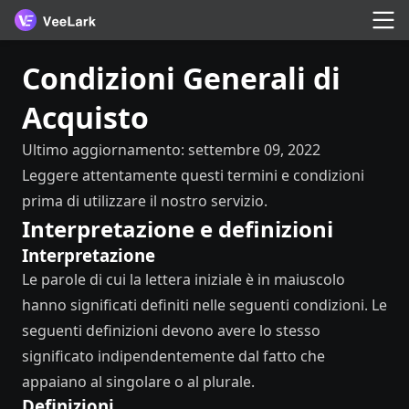
Condizioni Generali di
Acquisto
Ultimo aggiornamento: settembre 09, 2022
Leggere attentamente questi termini e condizioni
prima di utilizzare il nostro servizio.
Interpretazione e definizioni
Interpretazione
Le parole di cui la lettera iniziale è in maiuscolo
hanno significati definiti nelle seguenti condizioni. Le
seguenti definizioni devono avere lo stesso
significato indipendentemente dal fatto che
appaiano al singolare o al plurale.
Definizioni