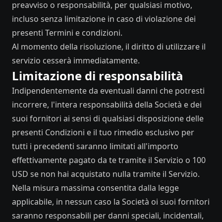
preavviso o responsabilità, per qualsiasi motivo,
incluso senza limitazione in caso di violazione dei
presenti Termini e condizioni.
Al momento della risoluzione, il diritto di utilizzare il
servizio cesserà immediatamente.
Limitazione di responsabilità
Indipendentemente da eventuali danni che potresti
incorrere, l'intera responsabilità della Società e dei
suoi fornitori ai sensi di qualsiasi disposizione delle
presenti Condizioni e il tuo rimedio esclusivo per
tutti i precedenti saranno limitati all'importo
effettivamente pagato da te tramite il Servizio o 100
USD se non hai acquistato nulla tramite il Servizio.
Nella misura massima consentita dalla legge
applicabile, in nessun caso la Società oi suoi fornitori
saranno responsabili per danni speciali, incidentali,