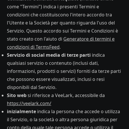
come "Termini") indica i presenti Termini e
condizioni che costituiscono l'intero accordo tra
l'Utente e la Società per quanto riguarda l'uso del
Servizio. Questo accordo sui Termini e Condizioni è
stato creato con l'aiuto di
Generatore di termini e
condizioni di TermsFeed
.
Servizio di social media di terze parti
indica
qualsiasi servizio o contenuto (inclusi dati,
informazioni, prodotti o servizi) forniti da terze parti
che possono essere visualizzati, inclusi o resi
disponibili dal Servizio.
Sito web
si riferisce a VeeLark, accessibile da
https://veelark.com/
inizialmente
indica la persona che accede o utilizza
il Servizio, o la società o altra persona giuridica per
conto della quale tale persona accede o utilizza il