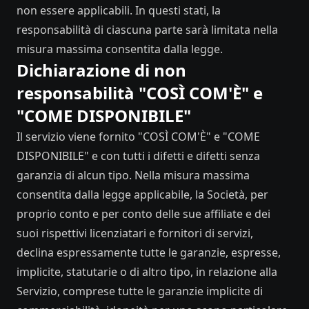
non essere applicabili. In questi stati, la
responsabilità di ciascuna parte sarà limitata nella
misura massima consentita dalla legge.
Dichiarazione di non
responsabilità "COSÌ COM'È" e
"COME DISPONIBILE"
Il servizio viene fornito "COSÌ COM'È" e "COME
DISPONIBILE" e con tutti i difetti e difetti senza
garanzia di alcun tipo. Nella misura massima
consentita dalla legge applicabile, la Società, per
proprio conto e per conto delle sue affiliate e dei
suoi rispettivi licenziatari e fornitori di servizi,
declina espressamente tutte le garanzie, espresse,
implicite, statutarie o di altro tipo, in relazione alla
Servizio, comprese tutte le garanzie implicite di