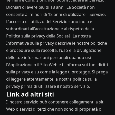
Termini e Condizioni, non puoi accedere al Servizio.
Dichiari di avere più di 18 anni. La Società non
consente ai minori di 18 anni di utilizzare il Servizio.
L'accesso e l'utilizzo del Servizio sono inoltre
subordinati all'accettazione e al rispetto della
Politica sulla privacy della Società. La nostra
Informativa sulla privacy descrive le nostre politiche
e procedure sulla raccolta, l'uso e la divulgazione
delle tue informazioni personali quando usi
l'Applicazione o il Sito Web e ti informa sui tuoi diritti
sulla privacy e su come la legge ti protegge. Si prega
di leggere attentamente la nostra politica sulla
privacy prima di utilizzare il nostro servizio.
Link ad altri siti
Il nostro servizio può contenere collegamenti a siti
Web o servizi di terzi che non sono di proprietà o