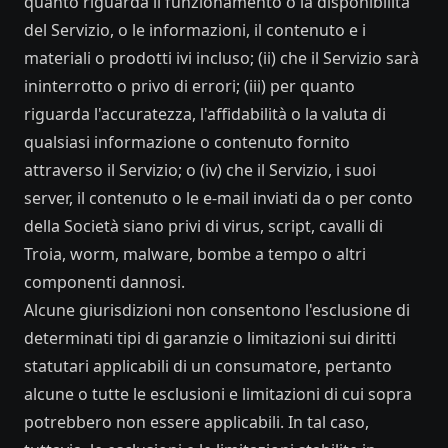
quanto riguarda il funzionamento o la disponibilità
del Servizio, o le informazioni, il contenuto e i
materiali o prodotti ivi incluso; (ii) che il Servizio sarà
ininterrotto o privo di errori; (iii) per quanto
riguarda l'accuratezza, l'affidabilità o la valuta di
qualsiasi informazione o contenuto fornito
attraverso il Servizio; o (iv) che il Servizio, i suoi
server, il contenuto o le e-mail inviati da o per conto
della Società siano privi di virus, script, cavalli di
Troia, worm, malware, bombe a tempo o altri
componenti dannosi.
Alcune giurisdizioni non consentono l'esclusione di
determinati tipi di garanzie o limitazioni sui diritti
statutari applicabili di un consumatore, pertanto
alcune o tutte le esclusioni e limitazioni di cui sopra
potrebbero non essere applicabili. In tal caso,