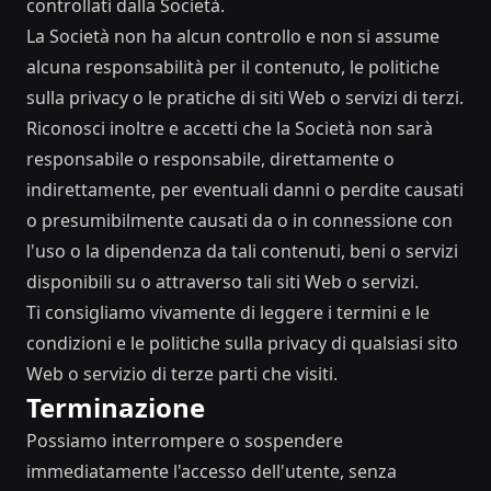
controllati dalla Società.
La Società non ha alcun controllo e non si assume
alcuna responsabilità per il contenuto, le politiche
sulla privacy o le pratiche di siti Web o servizi di terzi.
Riconosci inoltre e accetti che la Società non sarà
responsabile o responsabile, direttamente o
indirettamente, per eventuali danni o perdite causati
o presumibilmente causati da o in connessione con
l'uso o la dipendenza da tali contenuti, beni o servizi
disponibili su o attraverso tali siti Web o servizi.
Ti consigliamo vivamente di leggere i termini e le
condizioni e le politiche sulla privacy di qualsiasi sito
Web o servizio di terze parti che visiti.
Terminazione
Possiamo interrompere o sospendere
immediatamente l'accesso dell'utente, senza