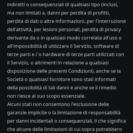
indiretti o consequenziali di qualsiasi tipo (inclusi,
ma non limitati a, danni per perdita di profitti,
perdita di dati o altre informazioni, per l'interruzione
dell'attività, per lesioni personali, perdita di privacy
derivante da o in qualsiasi modo correlata all'uso o
all'impossibilità di utilizzare il Servizio, software di
terze parti e / o hardware di terze parti utilizzati con
il Servizio, o altrimenti in relazione a qualsiasi
disposizione delle presenti Condizioni), anche se la
Società o qualsiasi fornitore sono stati informati
della possibilità di tali danni e anche se il rimedio
non riesce al suo scopo essenziale.
Alcuni stati non consentono l'esclusione delle
garanzie implicite o la limitazione di responsabilità
per danni incidentali o consequenziali, il che significa
che alcune delle limitazioni di cui sopra potrebbero