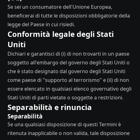
Se sei un consumatore dell'Unione Europea,
beneficerai di tutte le disposizioni obbligatorie della
legge del Paese in cui risiedi.
Conformità legale degli Stati
Uniti
Dichiari e garantisci di (i) di non trovarti in un paese
soggetto all'embargo del governo degli Stati Uniti o
che è stato designato dal governo degli Stati Uniti
come paese di "supporto al terrorismo" e (ii) di non
essere elencato in qualsiasi elenco governativo degli
Stati Uniti di parti vietate o soggette a restrizioni.
Separabilità e rinuncia
Separabilità
Se una qualsiasi disposizione di questi Termini è
ritenuta inapplicabile o non valida, tale disposizione