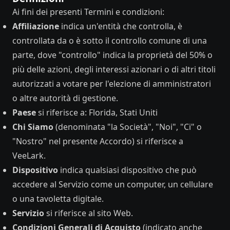
Ai fini dei presenti Termini e condizioni:
Affiliazione
indica un'entità che controlla, è
controllata da o è sotto il controllo comune di una
parte, dove "controllo" indica la proprietà del 50% o
più delle azioni, degli interessi azionari o di altri titoli
autorizzati a votare per l'elezione di amministratori
o altre autorità di gestione.
Paese
si riferisce a: Florida, Stati Uniti
Chi Siamo
(denominata "la Società", "Noi", "Ci" o
"Nostro" nel presente Accordo) si riferisce a
VeeLark.
Dispositivo
indica qualsiasi dispositivo che può
accedere al Servizio come un computer, un cellulare
o una tavoletta digitale.
Servizio
si riferisce al sito Web.
Condizioni Generali di Acquisto
(indicato anche