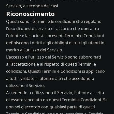
Servizio, a seconda dei casi.
Riconoscimento
Questi sono i termini e le condizioni che regolano
l'uso di questo servizio e l'accordo che opera tra
l'utente e la società. I presenti Termini e Condizioni
definiscono i diritti e gli obblighi di tutti gli utenti in
merito all'utilizzo del Servizio.
L'accesso e l'utilizzo del Servizio sono subordinati
all'accettazione e al rispetto di questi Termini e
condizioni. Questi Termini e Condizioni si applicano
a tutti i visitatori, utenti e altri che accedono o
utilizzano il Servizio.
Accedendo o utilizzando il Servizio, l'utente accetta
di essere vincolato da questi Termini e Condizioni. Se
non sei d'accordo con qualsiasi parte di questi