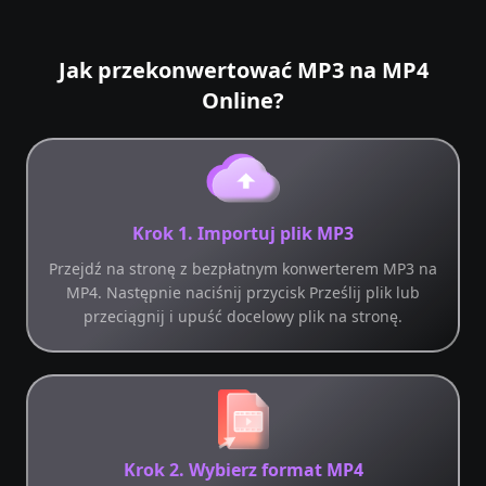
Jak przekonwertować MP3 na MP4
Online?
Krok 1. Importuj plik MP3
Przejdź na stronę z bezpłatnym konwerterem MP3 na
MP4. Następnie naciśnij przycisk Prześlij plik lub
przeciągnij i upuść docelowy plik na stronę.
Krok 2. Wybierz format MP4