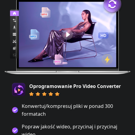
Oprogramowanie Pro Video Converter
Konwertuj/kompresuj pliki w ponad 300
formatach
Popraw jakość wideo, przycinaj i przycinaj
wideo