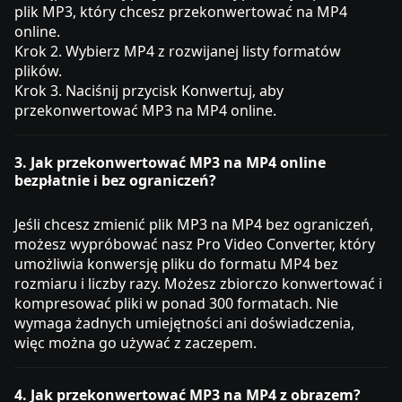
plik MP3, który chcesz przekonwertować na MP4
online.
Krok 2. Wybierz MP4 z rozwijanej listy formatów
plików.
Krok 3. Naciśnij przycisk Konwertuj, aby
przekonwertować MP3 na MP4 online.
3. Jak przekonwertować MP3 na MP4 online
bezpłatnie i bez ograniczeń?
Jeśli chcesz zmienić plik MP3 na MP4 bez ograniczeń,
możesz wypróbować nasz Pro Video Converter, który
umożliwia konwersję pliku do formatu MP4 bez
rozmiaru i liczby razy. Możesz zbiorczo konwertować i
kompresować pliki w ponad 300 formatach. Nie
wymaga żadnych umiejętności ani doświadczenia,
więc można go używać z zaczepem.
4. Jak przekonwertować MP3 na MP4 z obrazem?