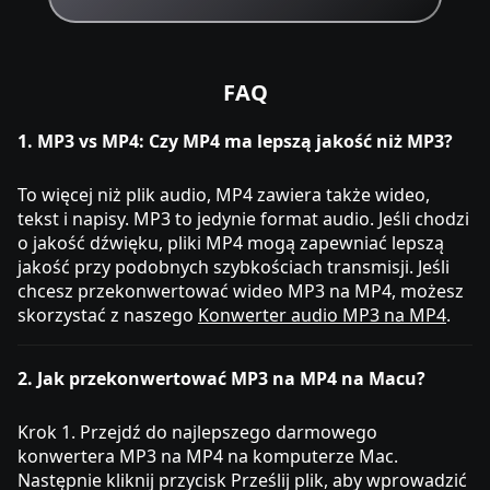
FAQ
1. MP3 vs MP4: Czy MP4 ma lepszą jakość niż MP3?
To więcej niż plik audio, MP4 zawiera także wideo,
tekst i napisy. MP3 to jedynie format audio. Jeśli chodzi
o jakość dźwięku, pliki MP4 mogą zapewniać lepszą
jakość przy podobnych szybkościach transmisji. Jeśli
chcesz przekonwertować wideo MP3 na MP4, możesz
skorzystać z naszego
Konwerter audio MP3 na MP4
.
2. Jak przekonwertować MP3 na MP4 na Macu?
Krok 1. Przejdź do najlepszego darmowego
konwertera MP3 na MP4 na komputerze Mac.
Następnie kliknij przycisk Prześlij plik, aby wprowadzić