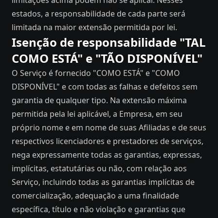
limitações acima podem não se aplicar. Nesses
estados, a responsabilidade de cada parte será
limitada na maior extensão permitida por lei.
Isenção de responsabilidade "TAL
COMO ESTÁ" e "TÃO DISPONÍVEL"
O Serviço é fornecido "COMO ESTÁ" e "COMO
DISPONÍVEL" e com todas as falhas e defeitos sem
garantia de qualquer tipo. Na extensão máxima
permitida pela lei aplicável, a Empresa, em seu
próprio nome e em nome de suas Afiliadas e de seus
respectivos licenciadores e prestadores de serviços,
nega expressamente todas as garantias, expressas,
implícitas, estatutárias ou não, com relação aos
Serviço, incluindo todas as garantias implícitas de
comercialização, adequação a uma finalidade
específica, título e não violação e garantias que