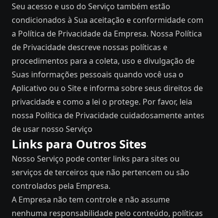
Seu acesso e uso do Serviço também estão
condicionados à Sua aceitação e conformidade com
a Política de Privacidade da Empresa. Nossa Política
de Privacidade descreve nossas políticas e
procedimentos para a coleta, uso e divulgação de
Suas informações pessoais quando você usa o
Aplicativo ou o Site e informa sobre seus direitos de
privacidade e como a lei o protege. Por favor, leia
nossa Política de Privacidade cuidadosamente antes
de usar nosso Serviço
Links para Outros Sites
Nosso Serviço pode conter links para sites ou
serviços de terceiros que não pertencem ou são
controlados pela Empresa.
A Empresa não tem controle e não assume
nenhuma responsabilidade pelo conteúdo, políticas