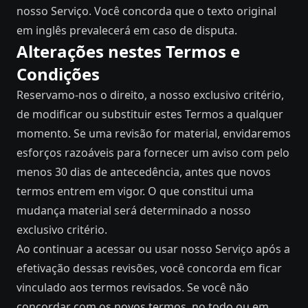
nosso Serviço. Você concorda que o texto original
em inglês prevalecerá em caso de disputa.
Alterações nestes Termos e
Condições
Reservamo-nos o direito, a nosso exclusivo critério,
de modificar ou substituir estes Termos a qualquer
momento. Se uma revisão for material, envidaremos
esforços razoáveis ​​para fornecer um aviso com pelo
menos 30 dias de antecedência, antes que novos
termos entrem em vigor. O que constitui uma
mudança material será determinado a nosso
exclusivo critério.
Ao continuar a acessar ou usar nosso Serviço após a
efetivação dessas revisões, você concorda em ficar
vinculado aos termos revisados. Se você não
concordar com os novos termos, no todo ou em