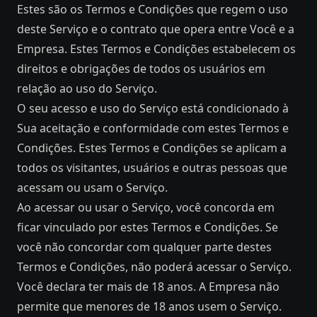
Estes são os Termos e Condições que regem o uso
deste Serviço e o contrato que opera entre Você e a
Empresa. Estes Termos e Condições estabelecem os
direitos e obrigações de todos os usuários em
relação ao uso do Serviço.
O seu acesso e uso do Serviço está condicionado à
Sua aceitação e conformidade com estes Termos e
Condições. Estes Termos e Condições se aplicam a
todos os visitantes, usuários e outras pessoas que
acessam ou usam o Serviço.
Ao acessar ou usar o Serviço, você concorda em
ficar vinculado por estes Termos e Condições. Se
você não concordar com qualquer parte destes
Termos e Condições, não poderá acessar o Serviço.
Você declara ter mais de 18 anos. A Empresa não
permite que menores de 18 anos usem o Serviço.