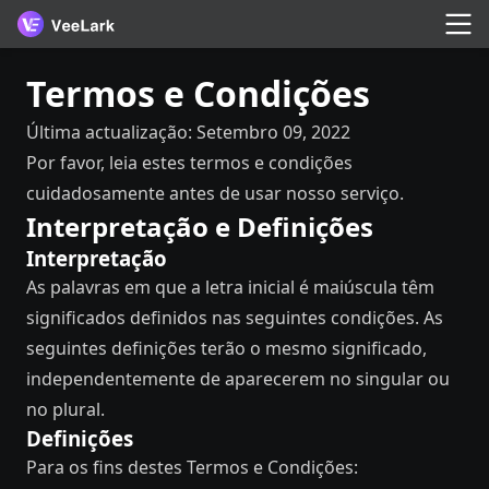
Termos e Condições
Última actualização: Setembro 09, 2022
Por favor, leia estes termos e condições
cuidadosamente antes de usar nosso serviço.
Interpretação e Definições
Interpretação
As palavras em que a letra inicial é maiúscula têm
significados definidos nas seguintes condições. As
seguintes definições terão o mesmo significado,
independentemente de aparecerem no singular ou
no plural.
Definições
Para os fins destes Termos e Condições: