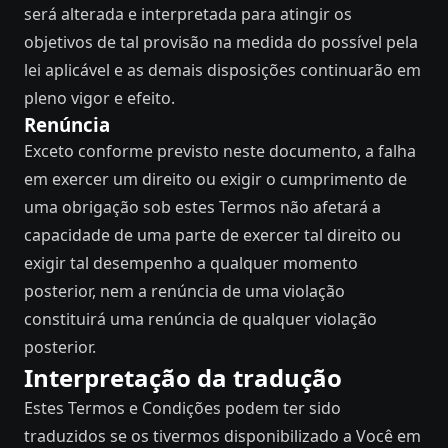
será alterada e interpretada para atingir os
objetivos de tal provisão na medida do possível pela
lei aplicável e as demais disposições continuarão em
pleno vigor e efeito.
Renúncia
Exceto conforme previsto neste documento, a falha
em exercer um direito ou exigir o cumprimento de
uma obrigação sob estes Termos não afetará a
capacidade de uma parte de exercer tal direito ou
exigir tal desempenho a qualquer momento
posterior, nem a renúncia de uma violação
constituirá uma renúncia de qualquer violação
posterior.
Interpretação da tradução
Estes Termos e Condições podem ter sido
traduzidos se os tivermos disponibilizado a Você em