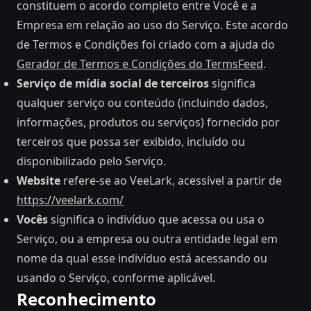
constituem o acordo completo entre Você e a
Empresa em relação ao uso do Serviço. Este acordo
de Termos e Condições foi criado com a ajuda do
Gerador de Termos e Condições do TermsFeed
.
Serviço de mídia social de terceiros
significa
qualquer serviço ou conteúdo (incluindo dados,
informações, produtos ou serviços) fornecido por
terceiros que possa ser exibido, incluído ou
disponibilizado pelo Serviço.
Website
refere-se ao VeeLark, acessível a partir de
https://veelark.com/
Vocês
significa o indivíduo que acessa ou usa o
Serviço, ou a empresa ou outra entidade legal em
nome da qual esse indivíduo está acessando ou
usando o Serviço, conforme aplicável.
Reconhecimento