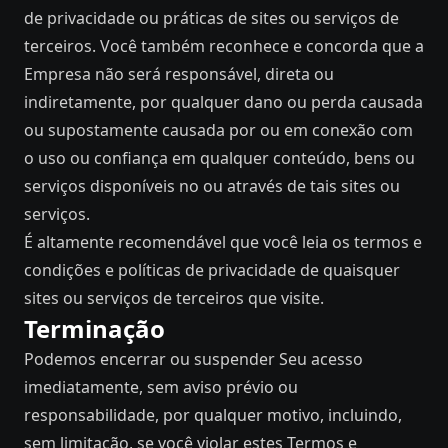
de privacidade ou práticas de sites ou serviços de
terceiros. Você também reconhece e concorda que a
Empresa não será responsável, direta ou
indiretamente, por qualquer dano ou perda causada
ou supostamente causada por ou em conexão com
o uso ou confiança em qualquer conteúdo, bens ou
serviços disponíveis no ou através de tais sites ou
serviços.
É altamente recomendável que você leia os termos e
condições e políticas de privacidade de quaisquer
sites ou serviços de terceiros que visite.
Terminação
Podemos encerrar ou suspender Seu acesso
imediatamente, sem aviso prévio ou
responsabilidade, por qualquer motivo, incluindo,
sem limitação, se você violar estes Termos e