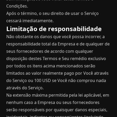
Condições.
Após o término, o seu direito de usar o Serviço
cessará imediatamente.
Limitação de responsabilidade
Não obstante os danos que você possa incorrer, a
responsabilidade total da Empresa e de qualquer de
seus fornecedores de acordo com qualquer
disposição destes Termos e Seu remédio exclusivo
por todos os itens acima mencionados serão
limitados ao valor realmente pago por Você através
do Serviço ou 100 USD se Você não comprou nada
através do Serviço.
Na extensão máxima permitida pela lei aplicável, em
nenhum caso a Empresa ou seus fornecedores
serão responsáveis ​​por quaisquer danos especiais,