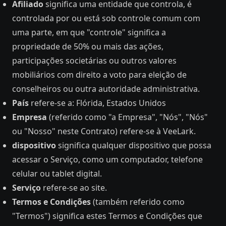
Afiliado
significa uma entidade que controla, é
controlada por ou está sob controle comum com
uma parte, em que "controle" significa a
propriedade de 50% ou mais das ações,
participações societárias ou outros valores
mobiliários com direito a voto para eleição de
conselheiros ou outra autoridade administrativa.
País
refere-se a: Flórida, Estados Unidos
Empresa
(referido como "a Empresa", "Nós", "Nós"
ou "Nosso" neste Contrato) refere-se à VeeLark.
dispositivo
significa qualquer dispositivo que possa
acessar o Serviço, como um computador, telefone
celular ou tablet digital.
Serviço
refere-se ao site.
Termos e Condições
(também referido como
"Termos") significa estes Termos e Condições que