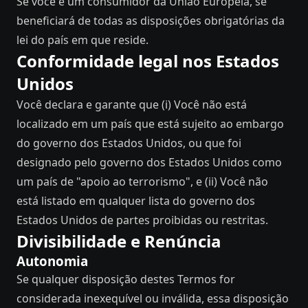
Se você é um consumidor da União Europeia, se
beneficiará de todas as disposições obrigatórias da
lei do país em que reside.
Conformidade legal nos Estados
Unidos
Você declara e garante que (i) Você não está
localizado em um país que está sujeito ao embargo
do governo dos Estados Unidos, ou que foi
designado pelo governo dos Estados Unidos como
um país de "apoio ao terrorismo", e (ii) Você não
está listado em qualquer lista do governo dos
Estados Unidos de partes proibidas ou restritas.
Divisibilidade e Renúncia
Autonomia
Se qualquer disposição destes Termos for
considerada inexequível ou inválida, essa disposição