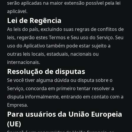
serão aplicadas na maior extensão possível pela lei
aplicável.
Lei de Regência
As leis do país, excluindo suas regras de conflitos de
leis, regerão estes Termos e Seu uso do Serviço. Seu
uso do Aplicativo também pode estar sujeito a
outras leis locais, estaduais, nacionais ou
internacionais.
Resolução de disputas
Se você tiver alguma dúvida ou disputa sobre o
Serviço, concorda em primeiro tentar resolver a
disputa informalmente, entrando em contato com a
Empresa.
Para usuários da União Europeia
(UE)