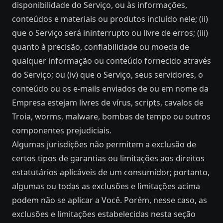
disponibilidade do Serviço, ou às informações,
conteúdos e materiais ou produtos incluído nele; (ii)
que o Serviço será ininterrupto ou livre de erros; (iii)
quanto à precisão, confiabilidade ou moeda de
qualquer informação ou conteúdo fornecido através
do Serviço; ou (iv) que o Serviço, seus servidores, o
conteúdo ou os e-mails enviados de ou em nome da
Empresa estejam livres de vírus, scripts, cavalos de
Troia, worms, malware, bombas de tempo ou outros
componentes prejudiciais.
Algumas jurisdições não permitem a exclusão de
certos tipos de garantias ou limitações aos direitos
estatutários aplicáveis ​​de um consumidor; portanto,
algumas ou todas as exclusões e limitações acima
podem não se aplicar a Você. Porém, nesse caso, as
exclusões e limitações estabelecidas nesta seção