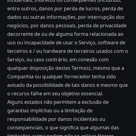
incidentais, indiretos ou conseqüentes (incluindo,
entre outros, danos por perda de lucros, perda de
dados ou outras informações, por interrupção dos
negócios, por danos pessoais, perda de privacidade
decorrente de ou de alguma forma relacionada ao
uso ou incapacidade de usar o Serviço, software de
terceiros e / ou hardware de terceiros usados ​​com o
Serviço, ou caso contrário, em conexão com
qualquer disposição destes Termos), mesmo que a
Companhia ou qualquer fornecedor tenha sido
avisado da possibilidade de tais danos e mesmo que
o recurso falhe em seu objetivo essencial.
Alguns estados não permitem a exclusão de
garantias implícitas ou a limitação de
responsabilidade por danos incidentais ou
conseqüenciais, o que significa que algumas das