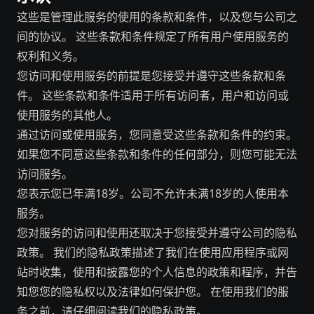
这些是管理此服务的使用的条款和条件，以及您与公司之
间的协议。 这些条款和条件规定了所有用户使用服务的
权利和义务。
您访问和使用服务的前提是您接受并遵守这些条款和条
件。 这些条款和条件适用于所有访问者，用户和访问或
使用服务的其他人。
通过访问或使用服务，您同意受这些条款和条件的约束。
如果您不同意这些条款和条件的任何部分，则您可能无法
访问服务。
您表示您已年满18岁。公司不允许未满18岁的人使用本
服务。
您对服务的访问和使用还取决于您接受并遵守公司的隐私
政策。 我们的隐私政策描述了我们在使用应用程序或网
站时收集，使用和披露您的个人信息的政策和程序，并告
知您您的隐私权以及法律如何保护您。 在使用我们的服
务之前，请仔细阅读我们的隐私政策。