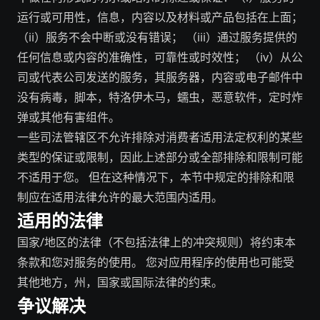
运行或可用性，信息，内容以及材料或产品包括在上面；
（ii）服务不会中断或没有错误； （iii）通过服务提供的
任何信息或内容的准确性，可靠性或时效性； （iv）从公
司或代表公司发送的服务，其服务器，内容或电子邮件中
没有病毒，脚本，特洛伊木马，蠕虫，恶意软件，定时炸
弹或其他有害组件。
一些司法管辖区不允许排除对消费者适用法定权利的某些
类型的保证或限制，因此上述部分或全部排除和限制可能
不适用于您。 但在这种情况下，本节中规定的排除和限
制应在适用法律允许的最大范围内适用。
适用的法律
国家/地区的法律（不包括法律上的冲突规则）将约束本
条款和您对服务的使用。 您对应用程序的使用也可能受
其他地方，州，国家或国际法律的约束。
争议解决