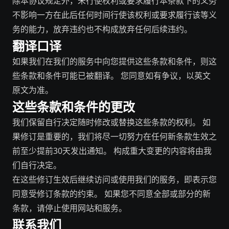
除本协议规定外，未行使权利或要求履行本条款下的义务
不影响一方在此后任何时间行使该权利或要求履行该等义
务的能力，放弃违约也不构成放弃任何后续违约。
翻译口译
如果我们在我们的服务中向您提供这些条款和条件，则这
些条款和条件可能已被翻译。 您同意如有争议，以英文
原文为准。
这些条款和条件的更改
我们保留自行决定随时修改或替换这些条款的权利。 如
果修订是重要的，我们将尽一切努力在任何新条款生效之
前至少提前30天发出通知。 构成重大变更的内容将由我
们自行决定。
在这些修订生效后继续访问或使用我们的服务，即表示您
同意受修订条款的约束。 如果您不同意全部或部分的新
条款，请停止使用网站和服务。
联系我们