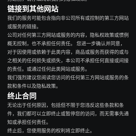
链接到其他网站
我们的服务可能包含指向非公司所有或控制的第三方网站
或服务的链接。
公司对任何第三方网站或服务的内容，隐私权政策或惯例
概无控制，也不承担任何责任。 您进一步确认并同意，
对于因使用或依赖于此类内容，商品或服务而获得的或与
之相关的任何损失或损失，本公司不承担任何直接或间接
的责任。或通过任何此类网站或服务。
我们强烈建议您阅读您访问的任何第三方网站或服务的条
款和条件以及隐私政策。
终止合同
无论出于任何原因，包括但不限于您违反这些条款和条
件，我们都可以立即终止或暂停您的访问，而无需事先通
知或承担任何责任。
终止后，您使用服务的权利将立即终止。