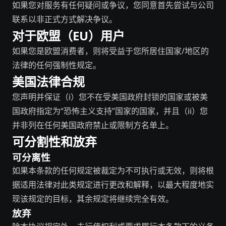
如果您对服务有任何疑问或争议，您同意首先尝试与公司
联系以非正式方式解决争议。
对于欧盟（EU）用户
如果您是欧盟消费者，则将受益于您所居住国家/地区的
法律的任何强制性规定。
美国法律合规
您声明并保证（i）您不在受美国政府封锁的国家或被美
国政府指定为“恐怖主义支持”国家的国家，并且（ii）您
并非列在任何美国政府禁止或限制方名单上。
可分割性和放弃
可分离性
如果本条款的任何规定被裁定为不可执行或无效，则将根
据适用法律对此类规定进行更改和解释，以最大程度地实
现该规定的目标，其余规定将继续完全有效。
放弃