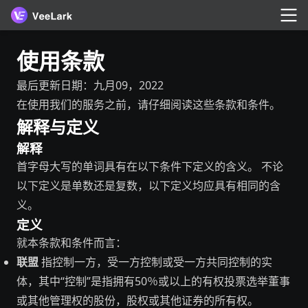
使用条款
最后更新日期：九月09，2022
在使用我们的服务之前，请仔细阅读这些条款和条件。
解释与定义
解释
首字母大写的单词具有在以下条件下定义的含义。 不论
以下定义是单数还是复数，以下定义均应具有相同的含
义。
定义
就本条款和条件而言：
联盟
指控制一方，受一方控制或受一方共同控制的实
体，其中“控制”是指拥有50％或以上的有权投票选举董事
或其他管理权的股份，股权或其他证券的所有权。