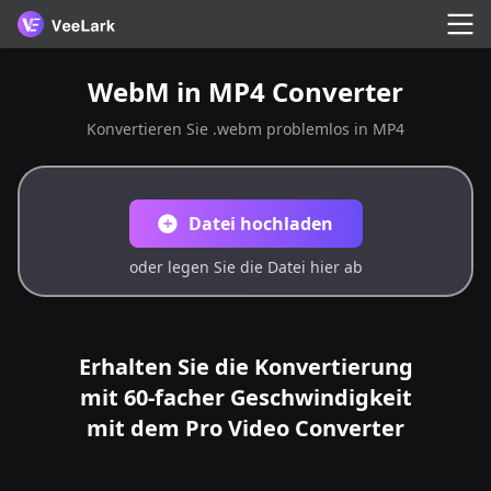
WebM in MP4 Converter
Konvertieren Sie .webm problemlos in MP4
Datei hochladen
oder legen Sie die Datei hier ab
Erhalten Sie die Konvertierung
mit 60-facher Geschwindigkeit
mit dem Pro Video Converter