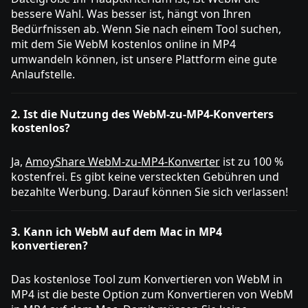
bessere Wahl. Was besser ist, hängt von Ihren
Bedürfnissen ab. Wenn Sie nach einem Tool suchen,
mit dem Sie WebM kostenlos online in MP4
umwandeln können, ist unsere Plattform eine gute
Anlaufstelle.
2. Ist die Nutzung des WebM-zu-MP4-Konverters
kostenlos?
Ja,
AmoyShare WebM-zu-MP4-Konverter
ist zu 100 %
kostenfrei. Es gibt keine versteckten Gebühren und
bezahlte Werbung. Darauf können Sie sich verlassen!
3. Kann ich WebM auf dem Mac in MP4
konvertieren?
Das kostenlose Tool zum Konvertieren von WebM in
MP4 ist die beste Option zum Konvertieren von WebM