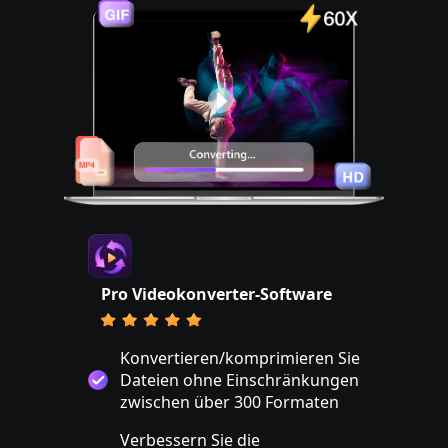
Pro Videokonverter-Software
Konvertieren/komprimieren Sie
Dateien ohne Einschränkungen
zwischen über 300 Formaten
Verbessern Sie die