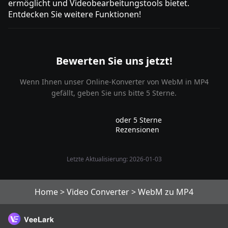
ermöglicht und Videobearbeitungstools bietet.
Entdecken Sie weitere Funktionen!
Bewerten Sie uns jetzt!
Wenn Ihnen unser Online-Konverter von WebM in MP4
gefällt, geben Sie uns bitte 5 Sterne.
oder 5 Sterne
Rezensionen
Letzte Aktualisierung: 2026-01-03
Home
>
Video Converter
>
WebM zu MP4