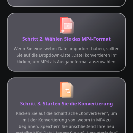
Schritt 2. Wählen Sie das MP4-Format
Wenn Sie eine .webm-Datei importiert haben, sollten
Sie auf die Dropdown-Liste „Datei konvertieren in“
klicken, um MP4 als Ausgabeformat auszuwählen.
Schritt 3. Starten Sie die Konvertierung
Klicken Sie auf die Schaltfläche „Konvertieren“, um
mit der Konvertierung von .webm in MP4 zu
beginnen. Speichern Sie anschließend Ihre neu
erstellte MP4-Datei, indem Sie auf „Herunterladen“