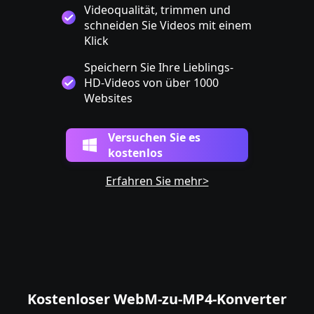
Videoqualität, trimmen und
schneiden Sie Videos mit einem
Klick
Speichern Sie Ihre Lieblings-
HD-Videos von über 1000
Websites
Versuchen Sie es
kostenlos
Erfahren Sie mehr>
Kostenloser WebM-zu-MP4-Konverter