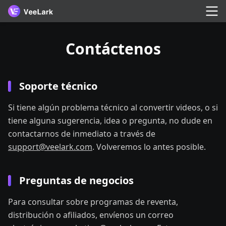
Contáctenos
Soporte técnico
Si tiene algún problema técnico al convertir videos, o si
tiene alguna sugerencia, idea o pregunta, no dude en
contactarnos de inmediato a través de
support@veelark.com
. Volveremos lo antes posible.
Preguntas de negocios
Para consultar sobre programas de reventa,
distribución o afiliados, envíenos un correo