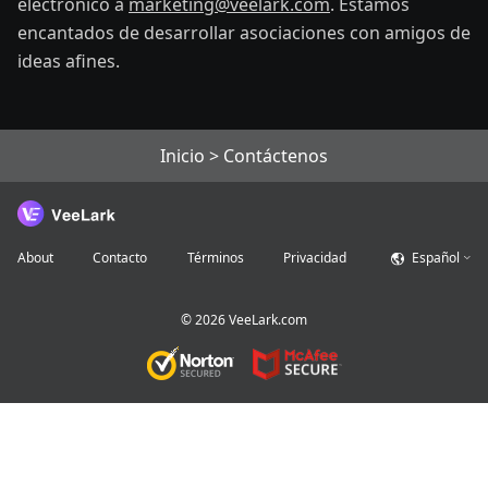
electrónico a
marketing@veelark.com
. Estamos
encantados de desarrollar asociaciones con amigos de
ideas afines.
Inicio
>
Contáctenos
About
Contacto
Términos
Privacidad
Español
©
2026
VeeLark.com