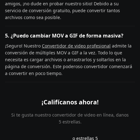
amigos, ¡no dude en probar nuestro sitio! Debido a su
servicio de conversión gratuito, puede convertir tantos
archivos como sea posible.
5. ¿Puedo cambiar MOV a GIF de forma masiva?
¡Seguro! Nuestro
Convertidor de video profesional
admite la
conversión de múltiples MOV a GIF a la vez. Todo lo que
necesita es cargar archivos o arrastrarlos y soltarlos en la
página de conversión. Este poderoso convertidor comenzará
a convertir en poco tiempo.
¡Califícanos ahora!
Si te gusta nuestro convertidor de video en línea, danos
5 estrellas.
o estrellas 5