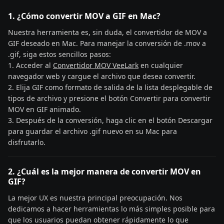
1. ¿Cómo convertir MOV a GIF en Mac?
Nuestra herramienta es, sin duda, el convertidor de MOV a
GIF deseado en Mac. Para manejar la conversión de .mov a
.gif, siga estos sencillos pasos:
1. Acceder al
Convertidor MOV VeeLark
en cualquier
navegador web y cargue el archivo que desea convertir.
2. Elija GIF como formato de salida de la lista desplegable de
tipos de archivo y presione el botón Convertir para convertir
MOV en GIF animado.
3. Después de la conversión, haga clic en el botón Descargar
para guardar el archivo .gif nuevo en su Mac para
disfrutarlo.
2. ¿Cuál es la mejor manera de convertir MOV en
GIF?
La mejor UX es nuestra principal preocupación. Nos
dedicamos a hacer herramientas lo más simples posible para
que los usuarios puedan obtener rápidamente lo que