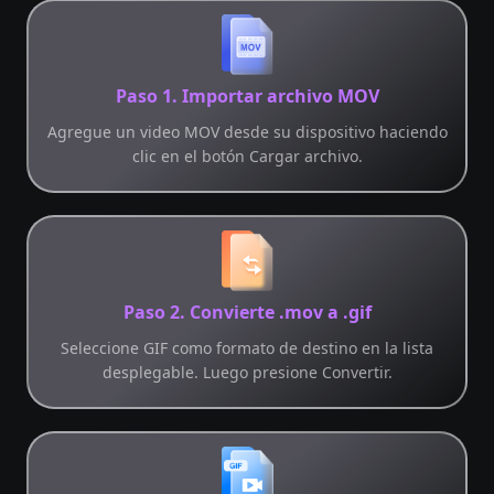
Paso 1. Importar archivo MOV
Agregue un video MOV desde su dispositivo haciendo
clic en el botón Cargar archivo.
Paso 2. Convierte .mov a .gif
Seleccione GIF como formato de destino en la lista
desplegable. Luego presione Convertir.