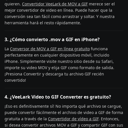
quieren.
Convertidor VeeLark de MOV a GIF
merece ser el
mejor convertidor de video en línea. Puede hacer que la
conversión sea tan fácil como arrastrar y soltar. Y nuestra
herramienta hará el resto rápidamente.
3. ¿Cómo convierto .mov a GIF en iPhone?
La
Conversor de MOV a GIF en línea gratuito
funciona
perfectamente en cualquier dispositivo móvil, incluido
iPhone. Simplemente visite nuestro sitio desde su Safari,
importe su video MOV y elija GIF como formato de salida.
¡Presiona Convertir y descarga tu archivo GIF recién
convertido!
4. ¿VeeLark Video to GIF Converter es gratuito?
¡Eso es definitivamente sí! No importa qué archivo se cargue,
puede convertir fácilmente el archivo de video a GIF de forma
gratuita a través de la
Convertidor de vídeo a GIF
. Entonces,
si desea convertir archivos MOV a GIF y compartir GIF con sus