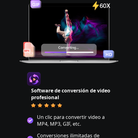
Software de conversión de video
profesional
Un clic para convertir video a
MP4, MP3, GIF, etc.
Conversiones ilimitadas de