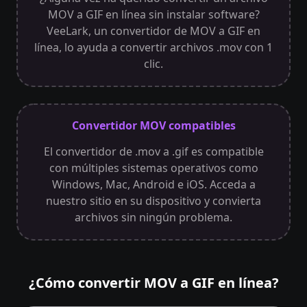
MOV a GIF en línea sin instalar software?
VeeLark, un convertidor de MOV a GIF en
línea, lo ayuda a convertir archivos .mov con 1
clic.
Convertidor MOV compatibles
El convertidor de .mov a .gif es compatible
con múltiples sistemas operativos como
Windows, Mac, Android e iOS. Acceda a
nuestro sitio en su dispositivo y convierta
archivos sin ningún problema.
¿Cómo convertir MOV a GIF en línea?