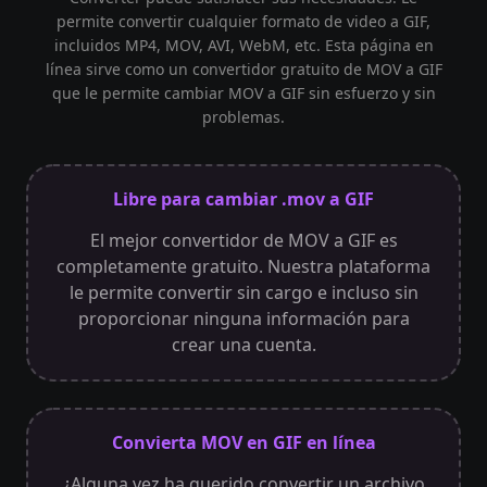
permite convertir cualquier formato de video a GIF,
incluidos MP4, MOV, AVI, WebM, etc. Esta página en
línea sirve como un convertidor gratuito de MOV a GIF
que le permite cambiar MOV a GIF sin esfuerzo y sin
problemas.
Libre para cambiar .mov a GIF
El mejor convertidor de MOV a GIF es
completamente gratuito. Nuestra plataforma
le permite convertir sin cargo e incluso sin
proporcionar ninguna información para
crear una cuenta.
Convierta MOV en GIF en línea
¿Alguna vez ha querido convertir un archivo