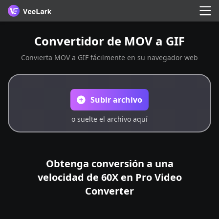
Convertidor de MOV a GIF
Convierta MOV a GIF fácilmente en su navegador web
Subir archivo
o suelte el archivo aquí
Obtenga conversión a una
velocidad de 60X en Pro Video
Converter