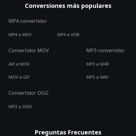
Conversiones más populares
MP4 convertidor
MP4 a MKV
MP4 a VOB
Convertidor MOV
MP3 convertidor
AVI a MOV
MP3 a M4R
MOV a GIF
MP3 a WAV
Convertidor OGG
MP3 a OGG
Preguntas Frecuentes