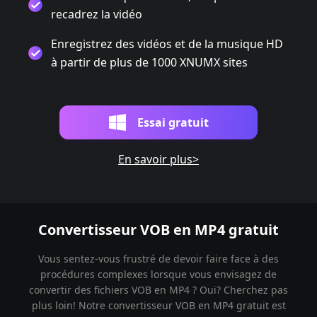
recadrez la vidéo
Enregistrez des vidéos et de la musique HD
à partir de plus de 1000 XNUMX sites
Essai gratuit
En savoir plus>
Convertisseur VOB en MP4 gratuit
Vous sentez-vous frustré de devoir faire face à des
procédures complexes lorsque vous envisagez de
convertir des fichiers VOB en MP4 ? Oui? Cherchez pas
plus loin! Notre convertisseur VOB en MP4 gratuit est