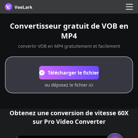
Convertisseur gratuit de VOB en
MP4
convertir VOB en MP4 gratuitement et facilement
Télécharger le fichier
ou déposez le fichier ici
Obtenez une conversion de vitesse 60X
sur Pro Video Converter