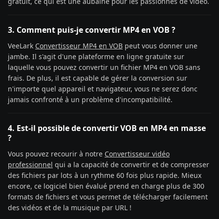
gratuit, ce qui est une aubaine pour les passionnés de vidéo.
3. Comment puis-je convertir MP4 en VOB ?
VeeLark
Convertisseur MP4 en VOB
peut vous donner une
jambe. Il s'agit d'une plateforme en ligne gratuite sur
laquelle vous pouvez convertir un fichier MP4 en VOB sans
frais. De plus, il est capable de gérer la conversion sur
n'importe quel appareil et navigateur, vous ne serez donc
jamais confronté à un problème d'incompatibilité.
4. Est-il possible de convertir VOB en MP4 en masse
?
Vous pouvez recourir à notre
Convertisseur vidéo
professionnel
qui a la capacité de convertir et de compresser
des fichiers par lots à un rythme 60 fois plus rapide. Mieux
encore, ce logiciel bien évalué prend en charge plus de 300
formats de fichiers et vous permet de télécharger facilement
des vidéos et de la musique par URL !