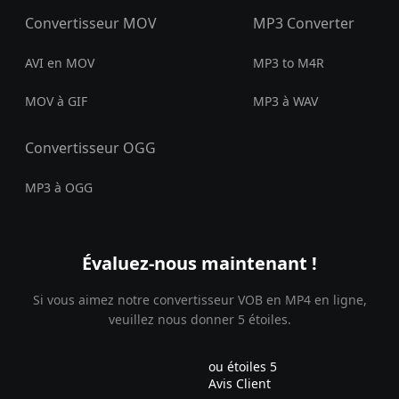
Convertisseur MOV
MP3 Converter
AVI en MOV
MP3 to M4R
MOV à GIF
MP3 à WAV
Convertisseur OGG
MP3 à OGG
Évaluez-nous maintenant !
Si vous aimez notre convertisseur VOB en MP4 en ligne,
veuillez nous donner 5 étoiles.
ou étoiles 5
Avis Client