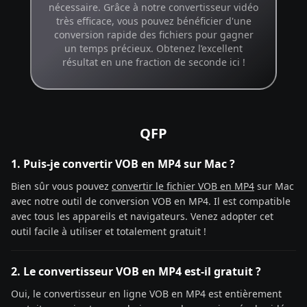
nécessaire. Grâce à notre convertisseur vidéo
très efficace, vous pouvez bénéficier d'une
conversion rapide des fichiers pour gagner
un temps précieux. Obtenez l’excellent
résultat en une fraction de seconde ici !
QFP
1. Puis-je convertir VOB en MP4 sur Mac ?
Bien sûr vous pouvez
convertir le fichier VOB en MP4
sur Mac
avec notre outil de conversion VOB en MP4. Il est compatible
avec tous les appareils et navigateurs. Venez adopter cet
outil facile à utiliser et totalement gratuit !
2. Le convertisseur VOB en MP4 est-il gratuit ?
Oui, le convertisseur en ligne VOB en MP4 est entièrement