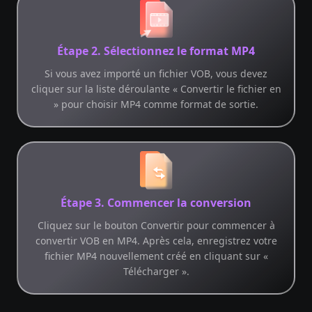
Étape 2. Sélectionnez le format MP4
Si vous avez importé un fichier VOB, vous devez
cliquer sur la liste déroulante « Convertir le fichier en
» pour choisir MP4 comme format de sortie.
Étape 3. Commencer la conversion
Cliquez sur le bouton Convertir pour commencer à
convertir VOB en MP4. Après cela, enregistrez votre
fichier MP4 nouvellement créé en cliquant sur «
Télécharger ».