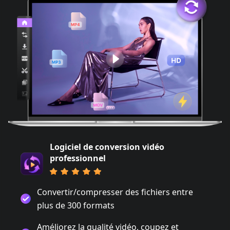
Logiciel de conversion vidéo
professionnel
Convertir/compresser des fichiers entre
plus de 300 formats
Améliorez la qualité vidéo, coupez et