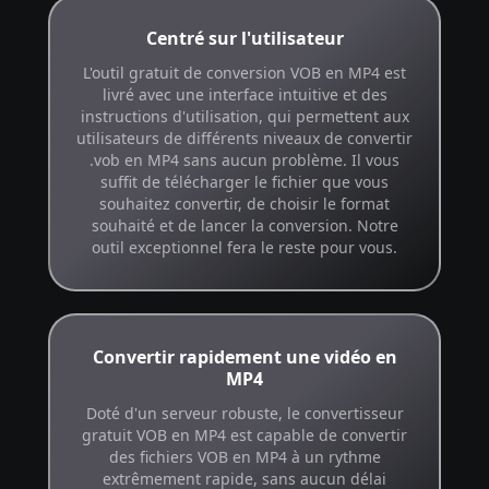
Centré sur l'utilisateur
L'outil gratuit de conversion VOB en MP4 est
livré avec une interface intuitive et des
instructions d'utilisation, qui permettent aux
utilisateurs de différents niveaux de convertir
.vob en MP4 sans aucun problème. Il vous
suffit de télécharger le fichier que vous
souhaitez convertir, de choisir le format
souhaité et de lancer la conversion. Notre
outil exceptionnel fera le reste pour vous.
Convertir rapidement une vidéo en
MP4
Doté d'un serveur robuste, le convertisseur
gratuit VOB en MP4 est capable de convertir
des fichiers VOB en MP4 à un rythme
extrêmement rapide, sans aucun délai