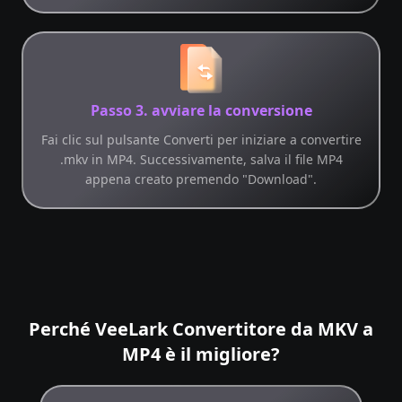
Passo 3. avviare la conversione
Fai clic sul pulsante Converti per iniziare a convertire
.mkv in MP4. Successivamente, salva il file MP4
appena creato premendo "Download".
Perché VeeLark Convertitore da MKV a
MP4 è il migliore?