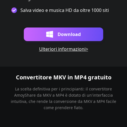
Salva video e musica HD da oltre 1000 siti
Download
Ulteriori informazioni>
Convertitore MKV in MP4 gratuito
La scelta definitiva per i principianti: il convertitore
AmoyShare da MKV a MP4 è dotato di un'interfaccia
intuitiva, che rende la conversione da MKV a MP4 facile
come prendere fiato.