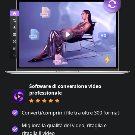
Software di conversione video
professionale
Converti/comprimi file tra oltre 300 formati
Migliora la qualità del video, ritaglia e
ritaglia il video