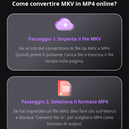
Come convertire MKV in MP4 online?
Passaggio 1. Importa il file MKV
Vai al sito del convertitore di file da MKV a MP4.
Quindi premi il pulsante Carica file o trascina il file
mirato sulla pagina.
Passaggio 2. Seleziona il formato MP4
Se hai importato un file MKV, devi fare clic sull'elenco
a discesa "Converti file in" per scegliere MP4 come
formato di output.