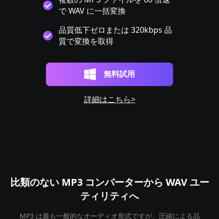
で WAV に一括変換
品質低下ゼロまたは 320kbps 品
質で変換を取得
無料試用
詳細はこちら>
比類のない MP3 コンバーターから WAV ユー
ティリティへ
MP3 は最も一般的なオーディオ形式ですが、圧縮による品