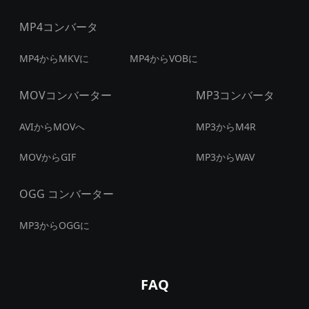
MP4コンバータ
MP4からMKVに
MP4からVOBに
MOVコンバーター
MP3コンバータ
AVIからMOVへ
MP3からM4R
MOVからGIF
MP3からWAV
OGG コンバーター
MP3からOGGに
FAQ