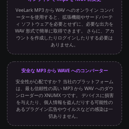
VeeLark MP3 から WAV へのオンライン コンバ
ーターを使用すると、拡張機能やサードパーテ
ィ ソフトウェアを必要とせずに、必要な出力を
WAV 形式で簡単に取得できます。 さらに、アカ
ウントを作成したりログインしたりする必要は
ありません。
安全な MP3 から WAVE へのコンバーター
安全性が心配ですか？ 当社のプラットフォーム
は、最も信頼性の高い MP3 から WAV へのダウ
ンローダーの XNUMX つです。 デバイスに損害
を与えたり、個人情報を盗んだりする可能性の
あるプラグイン広告やウイルスなどの感染は一
切ありません。