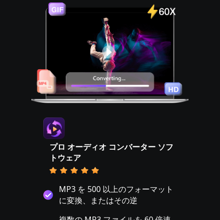
プロ オーディオ コンバーター ソフ
トウェア
MP3 を 500 以上のフォーマット
に変換、またはその逆
複数の MP3 ファイルを 60 倍速