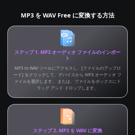
MP3 を WAV Free に変換する方法
ステップ 1. MP3 オーディオ ファイルのインポー
ト
MP3 to WAV ツールにアクセスし、[ファイルのアップロ
ード] をクリックして、デバイスから MP3 オーディオ フ
ァイルを選択します。 または、ファイルをボックスにド
ラッグ アンド ドロップします。
ステップ 2. MP3 を WAV に変換