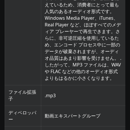
えているため、消費者にとって最も
人気のあるオーディオ形式です。
Windows Media Player、iTunes、
Real Player など、ほぼすべてのメデ
ィア プレーヤーで再生できます。さ
らに、非可逆圧縮を使用しているた
め、エンコード プロセス中に一部の
データが破棄されますが、オーディ
オ品質はあまり影響を受けません。 .
したがって、MP3 ファイルは、WAV
や FLAC などの他のオーディオ形式
よりもはるかに小さくなります。
ファイル拡張
.mp3
子
ディベロッパ
動画エキスパートグループ
ー