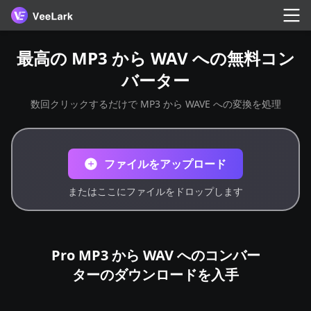
最高の MP3 から WAV への無料コン
バーター
数回クリックするだけで MP3 から WAVE への変換を処理
ファイルをアップロード
またはここにファイルをドロップします
Pro MP3 から WAV へのコンバー
ターのダウンロードを入手