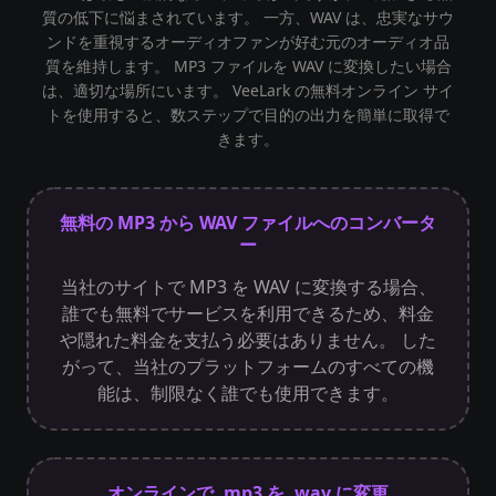
質の低下に悩まされています。 一方、WAV は、忠実なサウ
ンドを重視するオーディオファンが好む元のオーディオ品
質を維持します。 MP3 ファイルを WAV に変換したい場合
は、適切な場所にいます。 VeeLark の無料オンライン サイ
トを使用すると、数ステップで目的の出力を簡単に取得で
きます。
無料の MP3 から WAV ファイルへのコンバータ
ー
当社のサイトで MP3 を WAV に変換する場合、
誰でも無料でサービスを利用できるため、料金
や隠れた料金を支払う必要はありません。 した
がって、当社のプラットフォームのすべての機
能は、制限なく誰でも使用できます。
オンラインで .mp3 を .wav に変更