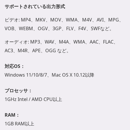
サポートされている出力形式
ビデオ: MP4、MKV、MOV、WMA、M4V、AVI、MPG、
VOB、WEBM、OGV、3GP、FLV、F4V、SWFなど。
オーディオ: MP3、WAV、M4A、WMA、AAC、FLAC、
AC3、M4R、APE、OGG など。
対応OS：
Windows 11/10/8/7、Mac OS X 10.12以降
プロセッサ：
1GHz Intel / AMD CPU以上
RAM：
1GB RAM以上