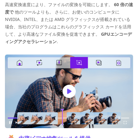
高速変換速度により、ファイルの変換を可能にします。
60 倍の速
度で
他のツールよりも。 さらに、お使いのコンピュータに
NVIDIA、INTEL、または AMD グラフィックスが搭載されている
場合、当社のプログラムはこれらのグラフィックス カードを活用
して、より高速なファイル変換を促進できます。
GPUエンコーデ
ィングアクセラレーション
.