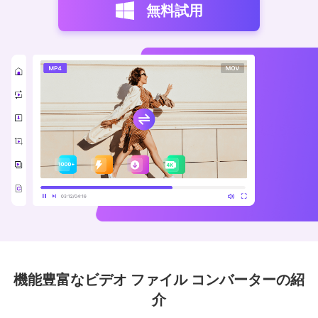
無料試用
機能豊富なビデオ ファイル コンバーターの紹
介