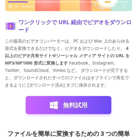
ワンクリックで URL 経由でビデオをダウンロ
ード
この最高のビデオコンバーターは、PC および Mac 上のあらゆる
形式を変換できるだけでなく、ビデオをダウンロードしたり、
4
以上のビデオ共有サイトやソーシャル メディア サイトの URL を
MP3/MP1000 形式に変換します
Facebook、Instagram、
Twitter、SoundCloud、Vimeo など。 ダウンロードが完了する
と、ダウンロードされたすべてのファイルはオフラインで再生で
きるように [ダウンロード済み] タブに保存されます。
無料試用
ファイルを簡単に変換するための 3 つの簡単