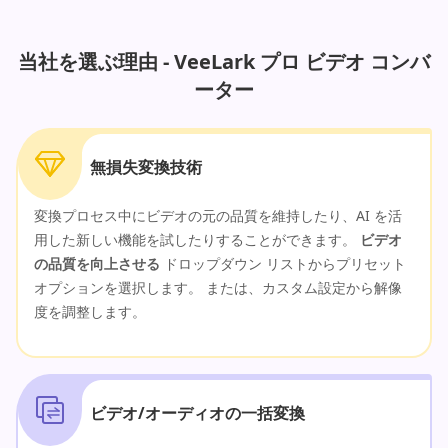
当社を選ぶ理由 - VeeLark プロ ビデオ コンバ
ーター
無損失変換技術
変換プロセス中にビデオの元の品質を維持したり、AI を活
用した新しい機能を試したりすることができます。
ビデオ
の品質を向上させる
ドロップダウン リストからプリセット
オプションを選択します。 または、カスタム設定から解像
度を調整します。
ビデオ/オーディオの一括変換