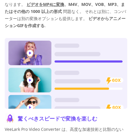
なります。
ビデオをMP4に変換
、M4V、MOV、VOB、MP3、ま
たはその他の 1000 以上の形式
問題なく。 それとは別に、コンバ
ーターは別の変換オプションも提供します。
ビデオからアニメー
ションGIFを作成する
.
驚くべきスピードで変換を楽しむ
VeeLark Pro Video Converter は、高度な加速技術と比類のない