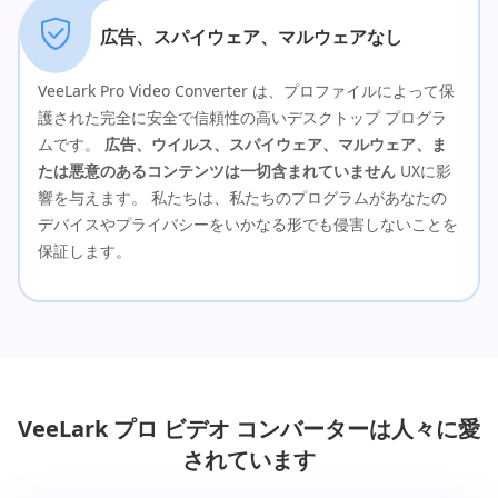
広告、スパイウェア、マルウェアなし
VeeLark Pro Video Converter は、プロファイルによって保
護された完全に安全で信頼性の高いデスクトップ プログラ
ムです。
広告、ウイルス、スパイウェア、マルウェア、ま
たは悪意のあるコンテンツは一切含まれていません
UXに影
響を与えます。 私たちは、私たちのプログラムがあなたの
デバイスやプライバシーをいかなる形でも侵害しないことを
保証します。
VeeLark プロ ビデオ コンバーターは人々に愛
されています