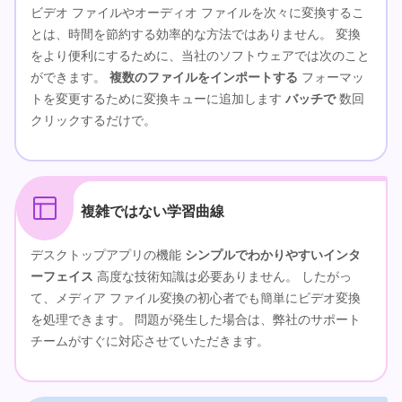
ビデオ ファイルやオーディオ ファイルを次々に変換するこ
とは、時間を節約する効率的な方法ではありません。 変換
をより便利にするために、当社のソフトウェアでは次のこと
ができます。
複数のファイルをインポートする
フォーマッ
トを変更するために変換キューに追加します
バッチで
数回
クリックするだけで。
複雑ではない学習曲線
デスクトップアプリの機能
シンプルでわかりやすいインタ
ーフェイス
高度な技術知識は必要ありません。 したがっ
て、メディア ファイル変換の初心者でも簡単にビデオ変換
を処理できます。 問題が発生した場合は、弊社のサポート
チームがすぐに対応させていただきます。