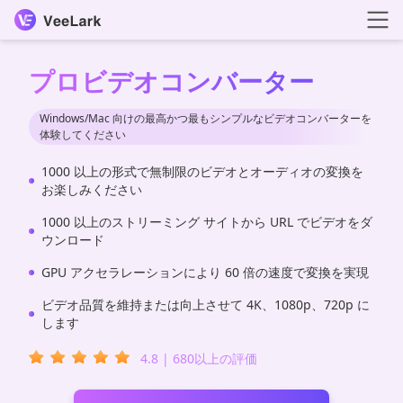
プロビデオコンバーター
Windows/Mac 向けの最高かつ最もシンプルなビデオコンバーターを
体験してください
1000 以上の形式で無制限のビデオとオーディオの変換を
お楽しみください
1000 以上のストリーミング サイトから URL でビデオをダ
ウンロード
GPU アクセラレーションにより 60 倍の速度で変換を実現
ビデオ品質を維持または向上させて 4K、1080p、720p に
します
4.8 | 680以上の評価