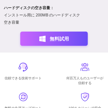
ハードディスクの空き容量：
インストール用に 200MB のハードディスク
空き容量
無料試用
信頼できる技術サポート
何百万人ものユーザーが
信頼する
無料の生涯アップデート
100％クリーンで安全