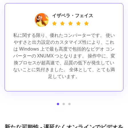
イザベラ・フェイス
私に関する限り、優れたコンバーターです。 使い
やすさと出力設定のカスタマイズ性により、これ
は Windows 上で最も高度で包括的なビデオ コン
バーターの XNUMX つとなります。 操作中に、変
換プロセスが超高速で、品質の低下が発生してい
ないことに気付きました。 全体として、とても満
足しています。
新たな可能性 - 遅延なくオンラインでビデオを