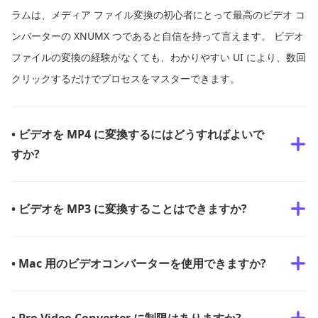
ラムは、メディア ファイル変換の初心者にとって最高のビデオ コ
ンバーターの XNUMX つであると自信を持って言えます。 ビデオ
ファイルの変換の経験がなくても、わかりやすい UI により、数回
クリックするだけでプロセスをマスターできます。
• ビデオを MP4 に変換するにはどうすればよいで
すか?
• ビデオを MP3 に変換することはできますか?
• Mac 用のビデオコンバーターを使用できますか?