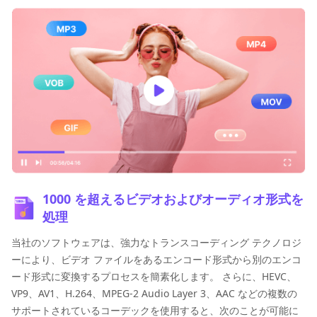
1000 を超えるビデオおよびオーディオ形式を
処理
当社のソフトウェアは、強力なトランスコーディング テクノロジ
ーにより、ビデオ ファイルをあるエンコード形式から別のエンコ
ード形式に変換するプロセスを簡素化します。 さらに、HEVC、
VP9、AV1、H.264、MPEG-2 Audio Layer 3、AAC などの複数の
サポートされているコーデックを使用すると、次のことが可能に