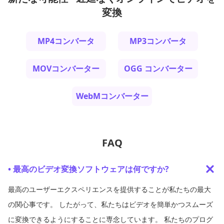
変換
MP4コンバータ
MP3コンバータ
MOVコンバーター
OGG コンバーター
WebMコンバーター
FAQ
• 最高のビデオ変換ソフトウェアは何ですか?
最高のユーザーエクスペリエンスを提供することが私たちの最大
の関心事です。 したがって、私たちはビデオを簡単かつスムーズ
に変換できるようにすることに専念しています。 私たちのプログ