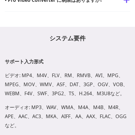
• Pro Video Converter に制限はありますか?
システム要件
サポート入力形式
ビデオ: MP4、M4V、FLV、RM、RMVB、AVI、MPG、
MPEG、MOV、WMV、ASF、DAT、3GP、OGV、VOB、
WEBM、F4V、SWF、3PG2、TS、H.264、M3U8など。
オーディオ: MP3、WAV、WMA、M4A、M4B、M4R、
APE、AAC、AC3、MKA、AIFF、AA、AAX、FLAC、OGG
など。