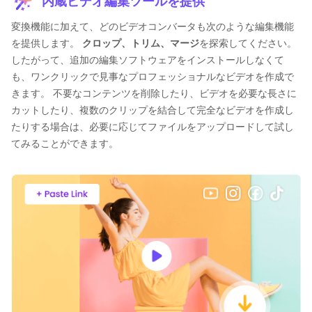
内蔵ビデオ編集ツールを提供
変換機能に加えて、どのビデオコンバータも次のような編集機能
を提供します。
クロップ、トリム、マージ
を探索してください。
したがって、追加の編集ソフトウェアをインストールしなくて
も、ワンクリックで見事なプロフェッショナルなビデオを作成で
きます。 不要なコンテンツを削除したり、ビデオを必要な長さに
カットしたり、複数のクリップを結合して完全なビデオを作成し
たりする場合は、必要に応じてファイルをアップロードして試し
てみることができます。