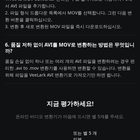
서 AVI 파일을 추가합니다.
2. 파일 형식 드롭다운 목록에서 MOV를 선택합니다. 그런 다음 변
환 버튼을 클릭하십시오.
3. 변환 후 새로 변환된 MOV 파일을 즉시 다운로드하십시오.
6. 품질 저하 없이 AVI를 MOV로 변환하는 방법은 무엇입니
까?
품질 손실 없이 하나 또는 여러 개의 AVI 파일을 변환하려는 경우 편
리한 .avi to .mov 변환기를 사용하면 변환할 수 있습니다. 변환을
위해 파일을 VeeLark AVI 변환기로 가져오기만 하면 됩니다.
지금 평가하세요!
온라인 비디오 변환기가 마음에 드시면 별 5개를 주세요.
또는 별 5 개
리뷰