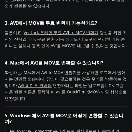
쉽게 변환할 수 있습니다.
3. AVI에서 MOV로 무료 변환이 가능한가요?
물론이죠.
VeeLark 온라인 무료 AVI to MOV 변환기
당신을 위한 최
선의 선택입니다. 무료 변환 기능 외에도 이 도구의 편리한 기능 중
하나는 설치나 등록 없이 AVI를 MOV로 내보낼 수 있다는 것입니다.
4. Mac에서 AVI를 MOV로 변환할 수 있습니까?
확신하는. Mac에서 AVI to MOV 변환기를 사용하면 로그에서 떨어
지는 것만큼 쉽습니다. 당신이 필요로하는 것은 우리를 방문하는 것
입니다
AVI 비디오 컨버터
변환하려는 파일을 업로드합니다. 그런
다음 변환 버튼을 클릭하여 .avi를 QuickTime(MOV) 파일 형식으로
변환합니다.
5. Windows에서 AVI를 MOV로 어떻게 변환할 수 있습니
까?
1. AVI to MOV Converter 온라인 무료 웹사이트로 이동하여 PC에