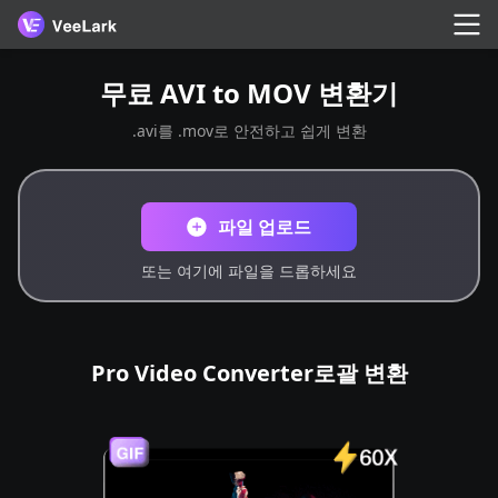
무료 AVI to MOV 변환기
.avi를 .mov로 안전하고 쉽게 변환
파일 업로드
또는 여기에 파일을 드롭하세요
Pro Video Converter로괄 변환