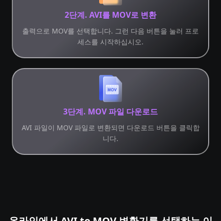
2단계. AVI를 MOV로 변환
출력으로 MOV를 선택합니다. 그런 다음 버튼을 눌러 프로
세스를 시작하십시오.
3단계. MOV 파일 다운로드
AVI 파일이 MOV 파일로 변환되면 다운로드 버튼을 클릭합
니다.
온라인에서 AVI to MOV 변환기를 선택하는 이