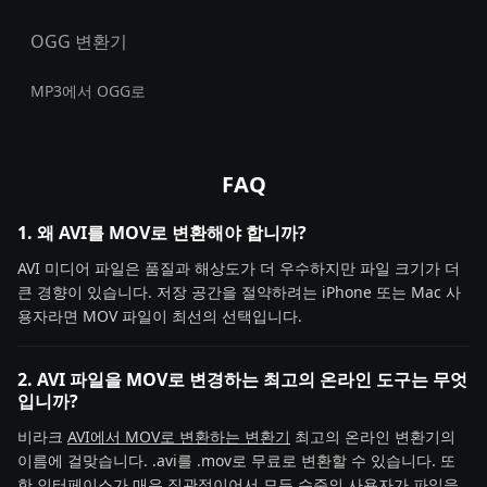
OGG 변환기
MP3에서 OGG로
FAQ
1. 왜 AVI를 MOV로 변환해야 합니까?
AVI 미디어 파일은 품질과 해상도가 더 우수하지만 파일 크기가 더
큰 경향이 있습니다. 저장 공간을 절약하려는 iPhone 또는 Mac 사
용자라면 MOV 파일이 최선의 선택입니다.
2. AVI 파일을 MOV로 변경하는 최고의 온라인 도구는 무엇
입니까?
비라크
AVI에서 MOV로 변환하는 변환기
최고의 온라인 변환기의
이름에 걸맞습니다. .avi를 .mov로 무료로 변환할 수 있습니다. 또
한 인터페이스가 매우 직관적이어서 모든 수준의 사용자가 파일을