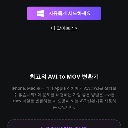
자유롭게 시도하세요
더 알아보기>
최고의 AVI to MOV 변환기
iPhone, Mac 또는 기타 Apple 장치에서 AVI 파일을 실행할
수 없습니까? 이 문제를 해결하는 가장 좋은 방법은 .avi를
.mov 파일로 변환하는 데 도움이 되는 AVI 변환기를 사용하
는 것입니다.