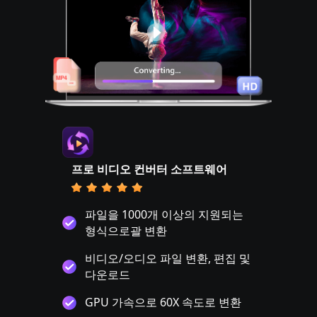
프로 비디오 컨버터 소프트웨어
파일을 1000개 이상의 지원되는
형식으로괄 변환
비디오/오디오 파일 변환, 편집 및
다운로드
GPU 가속으로 60X 속도로 변환