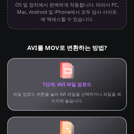
OS 및 장치에서 완벽하게 작동합니다. 따라서 PC,
Mac, Android 및 iPhone에서 모두 당사 사이트
에 액세스할 수 있습니다.
AVI를 MOV로 변환하는 방법?
1단계. AVI 파일 업로드
파일 업로드 버튼을 눌러 AVI 파일을 선택하거나 파일을 페
이지에 놓습니다.