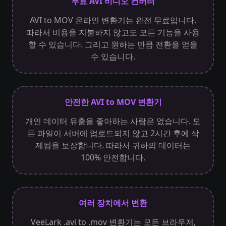
무료 AVI 비디오 컨버터
AVI to MOV 온라인 변환기는 완전 무료입니다.
따라서 비용을 지불하지 않고도 모든 기능을 사용
할 수 있습니다. 그리고 원하는 만큼 전환을 얻을
수 있습니다.
안전한 AVI to MOV 변환기
개인 데이터 유출을 좋아하는 사람은 없습니다. 모
든 파일이 서버에 업로드되지 않고 2시간 후에 삭
제됨을 보장합니다. 따라서 귀하의 데이터는
100% 안전합니다.
여러 장치에서 변환
VeeLark .avi to .mov 변환기는 모든 브라우저,