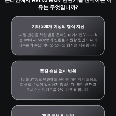
유는 무엇입니까?
기타 200개 이상의 형식 지원
파일 변환을 위한 범용 온라인 페이지인 VeeLark
는 AVI에서 MOV로의 변환을 지원할 뿐만 아니라
대부분의 주요 비디오/오디오 형식을 지원합니다.
품질 손실 없이 변환
.avi를 .mov로 변환해도 온라인 페이지의 도움으
로 품질 손실이 발생하지 않습니다. 또한 변환 프
로세스는 번거로움 없이 매우 빠릅니다.
개인 정보 및 보안