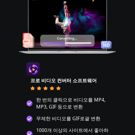
프로 비디오 컨버터 소프트웨어
한 번의 클릭으로 비디오를 MP4,
MP3, GIF 등으로 변환
무제한 비디오를 GIF로괄 변환
1000개 이상의 사이트에서 좋아하