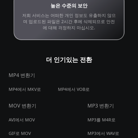
높은 수준의 보안
저희 서비스는 어떠한 개인 정보도 유출하지 않으
며 업로드된 파일은 2시간 후에 삭제되므로 안전
에 대해 걱정하지 마십시오.
더 인기있는 전환
MP4 변환기
MP4에서 MKV로
MP4에서 VOB로
MOV 변환기
MP3 변환기
AVI에서 MOV
MP3를 M4R로
GIF로 MOV
MP3에서 WAV로