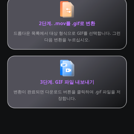
2단계. .mov를 .gif로 변환
드롭다운 목록에서 대상 형식으로 GIF를 선택합니다. 그런
다음 변환을 누르십시오.
3단계. GIF 파일 내보내기
변환이 완료되면 다운로드 버튼을 클릭하여 .gif 파일을 저
장합니다.