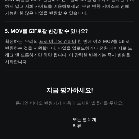
하지 말고 저희 사이트를 이용해보세요! 무료 변환 서비스로 인해
가능한 한 많은 파일을 변환할 수 있습니다.
5. MOV를 GIF로괄 변경할 수 있나요?
확신하는! 우리의
프로 비디오 컨버터
한 번에 여러 MOV를 GIF로
변환하는 것을 지원합니다. 파일을 업로드하거나 전환 페이지로 드
래그 앤 드롭하기만 하면 됩니다. 이 강력한 변환기는 즉시 변환을
시작합니다.
지금 평가하세요!
온라인 비디오 변환기가 마음에 드시면 별 5개를 주세요.
또는 별 5 개
리뷰