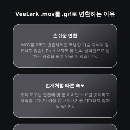
VeeLark .mov를 .gif로 변환하는 이유
손쉬운 변환
MOV를 GIF로 변환하려면 특별한 기술 지식이 필
요하지 않습니다. 초보자도 몇 번의 클릭만으로 원
하는 파일을 쉽게 얻을 수 있습니다.
번개처럼 빠른 속도
우리 도구는 전환에 몇 분 이하만 소요될 것이라고
약속합니다. 더 이상 긴 내보내기를 기다리지 않아
도 됩니다.