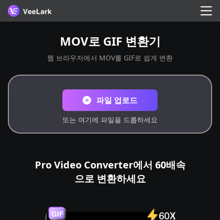
MOV로 GIF 변환기
웹 브라우저에서 MOV를 GIF로 쉽게 변환
파일 업로드
또는 여기에 파일을 드롭하세요
Pro Video Converter에서 60배속
으로 변환하세요