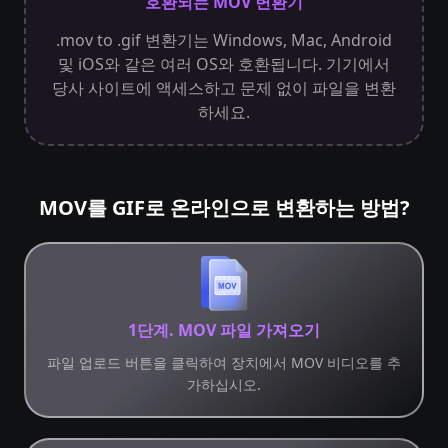
호환되는 MOV 변환기
.mov to .gif 변환기는 Windows, Mac, Android
및 iOS와 같은 여러 OS와 호환됩니다. 기기에서
당사 사이트에 액세스하고 문제 없이 파일을 변환
하세요.
MOV를 GIF로 온라인으로 변환하는 방법?
1단계. MOV 파일 가져오기
파일 업로드 버튼을 클릭하여 장치에서 MOV 비디오를 추
가하십시오.