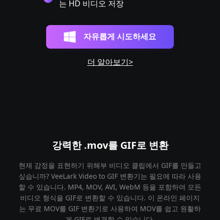
는 HD 비디오 저장
자유롭게 시도하세요
더 알아보기>
강력한 .mov를 GIF로 변환
현재 감정을 표현하기 위해부 비디오 클립에서 GIF를 만들고
싶습니까? VeeLark Video to GIF 변환기는 필요에 따라 사용
할 수 있습니다. MP4, MOV, AVI, WebM 등을 포함하여 모든
비디오 형식을 GIF로 변환할 수 있습니다. 이 온라인 페이지
는 무료 MOV를 GIF 변환기로 사용하여 MOV를 쉽고 원활하
게 GIF로 변경할 수 있습니다.