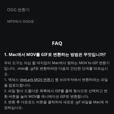
OGG 변환기
MP3에서 OGG로
FAQ
1. Mac에서 MOV를 GIF로 변환하는 방법은 무엇입니까?
우리 도구는 의심 할 여지없이 Mac에서 원하는 MOV to GIF 변환기
입니다. .mov를 .gif로 변환하려면 다음의 간단한 단계를 따르십시
오.
1. 액세스
VeeLark MOV 변환기
웹 브라우저에서 변환하려는 파일
을 업로드합니다.
2. 파일 형식 드롭다운 목록에서 GIF를 출력 형식으로 선택하고 변
환 버튼을 눌러 MOV를 애니메이션 GIF로 변환합니다.
3. 변환 후 다운로드 버튼을 클릭하여 새로운 .gif 파일을 Mac에 저
장하십시오.