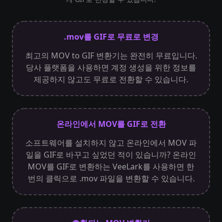
.mov를 GIF로 무료로 변경
최고의 MOV to GIF 변환기는 완전히 무료입니다.
당사 플랫폼을 사용하면 계정 생성을 위한 정보를
제공하지 않고도 무료로 전환할 수 있습니다.
온라인에서 MOV를 GIF로 전환
소프트웨어를 설치하지 않고 온라인에서 MOV 파
일을 GIF로 바꾸고 싶었던 적이 있습니까? 온라인
MOV를 GIF로 변환하는 VeeLark를 사용하면 한
번의 클릭으로 .mov 파일을 변환할 수 있습니다.