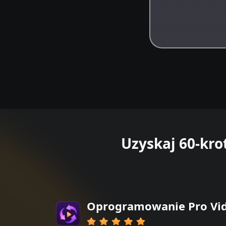
Uzyskaj 60-kro
Oprogramowanie Pro Vid