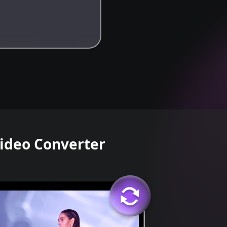
Video Converter