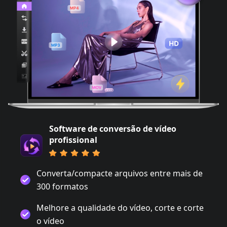
Software de conversão de vídeo
profissional
Converta/compacte arquivos entre mais de
300 formatos
Melhore a qualidade do vídeo, corte e corte
o vídeo