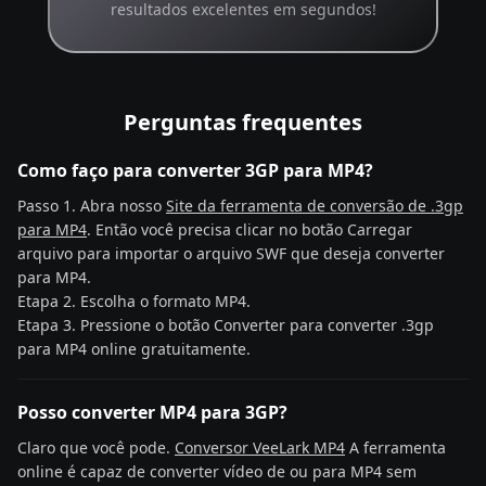
resultados excelentes em segundos!
Perguntas frequentes
Como faço para converter 3GP para MP4?
Passo 1. Abra nosso
Site da ferramenta de conversão de .3gp
para MP4
. Então você precisa clicar no botão Carregar
arquivo para importar o arquivo SWF que deseja converter
para MP4.
Etapa 2. Escolha o formato MP4.
Etapa 3. Pressione o botão Converter para converter .3gp
para MP4 online gratuitamente.
Posso converter MP4 para 3GP?
Claro que você pode.
Conversor VeeLark MP4
A ferramenta
online é capaz de converter vídeo de ou para MP4 sem