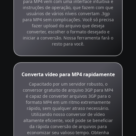
para MP4 vem com uma interface intuitiva e
instruções de operação, que fazem com que
usuários de vários níveis convertam .3gp
para MP4 sem complicações. Você só precisa
fazer upload do arquivo que deseja
converter, escolher o formato desejado e
iniciar a conversão. Nossa ferramenta fará o
resto para você.
Converta vídeo para MP4 rapidamente
Capacitado por um servidor robusto, o
conversor gratuito de arquivo 3GP para MP4
é capaz de converter arquivos 3GP para o
formato MP4 em um ritmo extremamente
rápido, sem qualquer atraso necessário.
Utilizando nosso conversor de vídeo
altamente eficiente, você pode se beneficiar
da rápida conversão de arquivos para
economizar seu valioso tempo. Obtenha