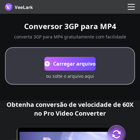
Conversor 3GP para MP4
converta 3GP para MP4 gratuitamente com facilidade
Carregar arquivo
ou solte o arquivo aqui
Obtenha conversão de velocidade de 60X
no Pro Video Converter