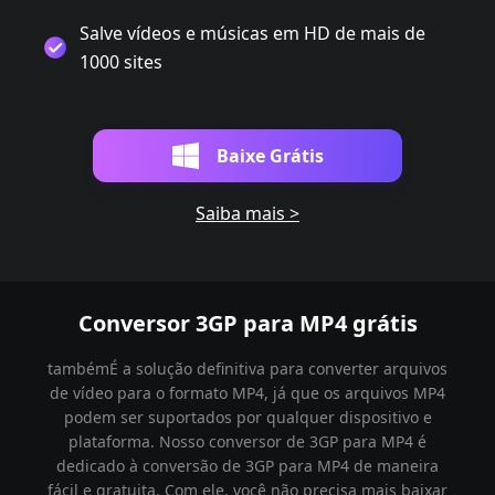
Salve vídeos e músicas em HD de mais de
1000 sites
Baixe Grátis
Saiba mais >
Conversor 3GP para MP4 grátis
tambémÉ a solução definitiva para converter arquivos
de vídeo para o formato MP4, já que os arquivos MP4
podem ser suportados por qualquer dispositivo e
plataforma. Nosso conversor de 3GP para MP4 é
dedicado à conversão de 3GP para MP4 de maneira
fácil e gratuita. Com ele, você não precisa mais baixar