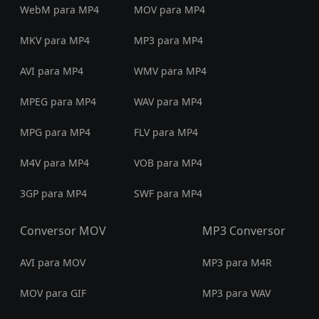
WebM para MP4
MOV para MP4
MKV para MP4
MP3 para MP4
AVI para MP4
WMV para MP4
MPEG para MP4
WAV para MP4
MPG para MP4
FLV para MP4
M4V para MP4
VOB para MP4
3GP para MP4
SWF para MP4
Conversor MOV
MP3 Conversor
AVI para MOV
MP3 para M4R
MOV para GIF
MP3 para WAV