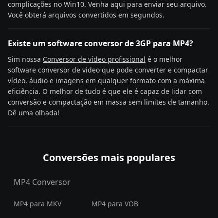
complicações no Win10. Venha aqui para enviar seu arquivo.
Você obterá arquivos convertidos em segundos.
Existe um software conversor de 3GP para MP4?
Sim nossa
Conversor de vídeo profissional
é o melhor
software conversor de vídeo que pode converter e compactar
vídeo, áudio e imagens em qualquer formato com a máxima
eficiência. O melhor de tudo é que ele é capaz de lidar com
conversão e compactação em massa sem limites de tamanho.
Dê uma olhada!
Conversões mais populares
MP4 Conversor
MP4 para MKV
MP4 para VOB