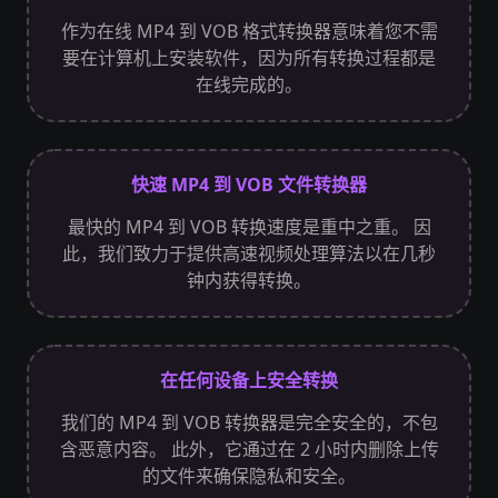
作为在线 MP4 到 VOB 格式转换器意味着您不需
要在计算机上安装软件，因为所有转换过程都是
在线完成的。
快速 MP4 到 VOB 文件转换器
最快的 MP4 到 VOB 转换速度是重中之重。 因
此，我们致力于提供高速视频处理算法以在几秒
钟内获得转换。
在任何设备上安全转换
我们的 MP4 到 VOB 转换器是完全安全的，不包
含恶意内容。 此外，它通过在 2 小时内删除上传
的文件来确保隐私和安全。