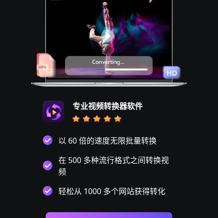
专业视频转换器软件
以 60 倍的速度无限批量转换
在 500 多种流行格式之间转换视
频
轻松从 1000 多个网站获得转化