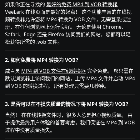
如果你正在寻找的
最好的免费 MP4 到 VOB 转换器
,
VeeLark 在线页面是最好的起点！ 这个功能丰富的在线视
频转换器允许您将 MP4 转换为 VOB 文件，无需登录或注
册，在任何浏览器上运行良好。 无论是使用 Chrome、
Safari、Edge 还是 Firefox 访问我们的网站，您都可以轻
松获得所需的 .vob 文件。
2. 如何免费将 MP4 转换为 VOB？
威百灵
MP4 到 VOB 文件在线转换器
完全免费。 您只需在
默认浏览器上访问我们的网站，上传 MP4 文件并启动 MP4
到 VOB 的转换过程。 所有处理只需要几秒钟。
3. 是否可以在不损失质量的情况下将 MP4 转换为 VOB？
当然！ 在在线转换文件时，很多人总是担心视频质量。 由
于提供最终用户体验的首要考虑，我们保证在 MP4 到 VOB
过程中没有质量损失。