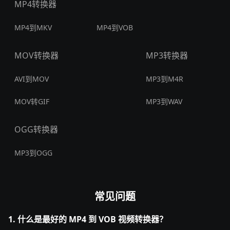
MP4转换器
MP4到MKV
MP4到VOB
MOV转换器
MP3转换器
AVI到MOV
MP3到M4R
MOV转GIF
MP3到WAV
OGG转换器
MP3到OGG
常见问题
1. 什么是最好的 MP4 到 VOB 视频转换器？