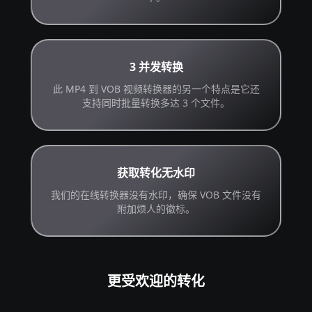
3 并发转换
此 MP4 到 VOB 视频转换器的另一个特点是它还
支持同时批量转换多达 3 个文件。
获取转化无水印
我们的在线转换器没有水印，确保 VOB 文件没有
附加烦人的徽标。
更受欢迎的转化