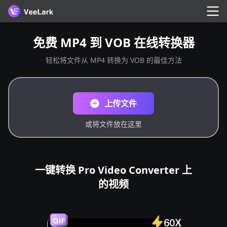
免费 MP4 到 VOB 在线转换器
轻松将文件从 MP4 转换为 VOB 的最佳方法
上传文件
或将文件放在这里
一键转换 Pro Video Converter 上
的视频