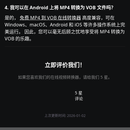
4. 我可以在 Android 上将 MP4 转换为 VOB 文件吗？
是的，
免费 MP4 到 VOB 在线转换器
高度兼容，可在
Windows、macOS、Android 和 iOS 等许多操作系统上完
美运行。 因此，您可以毫无后顾之忧地享受将 MP4 转换为
VOB 的乐趣。
立即评价我们！
如果您喜欢我们的在线视频转换器，请给我们 5 星。
5 星
评论
上次更新时间: 2026-01-02