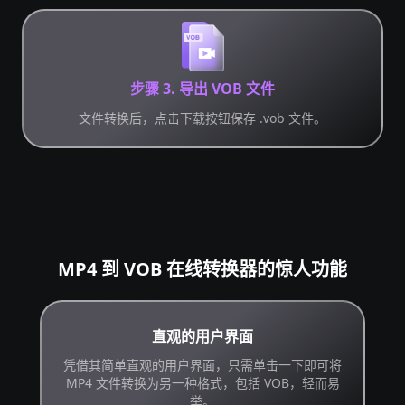
步骤 3. 导出 VOB 文件
文件转换后，点击下载按钮保存 .vob 文件。
MP4 到 VOB 在线转换器的惊人功能
直观的用户界面
凭借其简单直观的用户界面，只需单击一下即可将
MP4 文件转换为另一种格式，包括 VOB，轻而易
举。