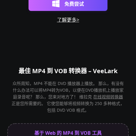
免费尝试
了解更多>
最佳 MP4 到 VOB 转换器 – VeeLark
众所周知，MP4 不能在 DVD 播放器上播放。 那么，有没有
什么办法可以将MP4转为VOB，以便在DVD播放机上播放家
庭录音呢？ 那么，您来对地方了！ 维拉克
在线视频转换器
正是您所需要的。 它使您能够将视频转换为 250 多种格式，
包括 DVD VOB 格式。
基于 Web 的 MP4 到 VOB 工具