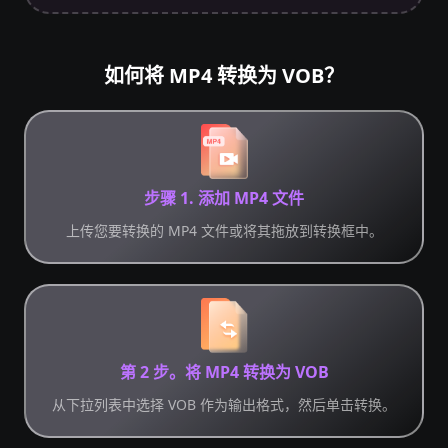
如何将 MP4 转换为 VOB？
步骤 1. 添加 MP4 文件
上传您要转换的 MP4 文件或将其拖放到转换框中。
第 2 步。将 MP4 转换为 VOB
从下拉列表中选择 VOB 作为输出格式，然后单击转换。