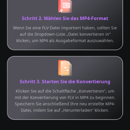
Schritt 2. Wählen Sie das MP4-Format
Wenn Sie eine FLV-Datei importiert haben, sollten Sie
auf die Dropdown-Liste „Datei konvertieren in“
klicken, um MP4 als Ausgabeformat auszuwählen.
Schritt 3. Starten Sie die Konvertierung
Klicken Sie auf die Schaltfläche „Konvertieren“, um
mit der Konvertierung von FLV in MP4 zu beginnen.
Speichern Sie anschließend Ihre neu erstellte MP4-
Datei, indem Sie auf „Herunterladen“ klicken.