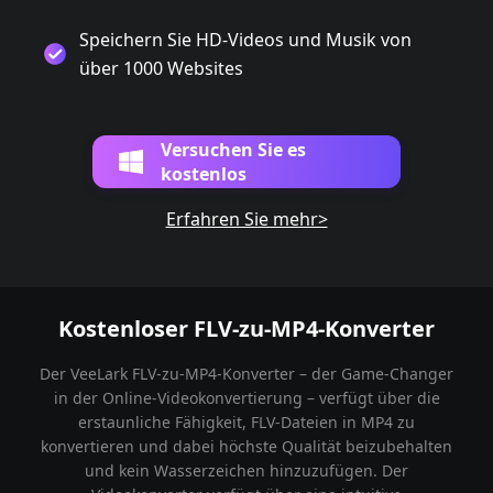
Speichern Sie HD-Videos und Musik von
über 1000 Websites
Versuchen Sie es
kostenlos
Erfahren Sie mehr>
Kostenloser FLV-zu-MP4-Konverter
Der VeeLark FLV-zu-MP4-Konverter – der Game-Changer
in der Online-Videokonvertierung – verfügt über die
erstaunliche Fähigkeit, FLV-Dateien in MP4 zu
konvertieren und dabei höchste Qualität beizubehalten
und kein Wasserzeichen hinzuzufügen. Der