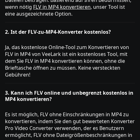
wenn nötig
FLV in MP4 konvertieren
, unser Tool ist
eine ausgezeichnete Option.
2. Ist der FLV-zu-MP4-Konverter kostenlos?
Ja, das kostenlose Online-Tool zum Konvertieren von
FLV in MP4 von VeeLark ist ein kostenloses Tool, mit
dem Sie FLV in MP4 konvertieren können, ohne die
Brieftasche öffnen zu müssen. Keine versteckten
Gebühren!
3. Kann ich FLV online und unbegrenzt kostenlos in
MP4 konvertieren?
Es ist möglich, FLV ohne Einschränkungen in MP4 zu
konvertieren, indem Sie den gut bewerteten Konverter
Pro Video Converter verwenden, der es Benutzern
ermöglicht, FLV ohne Dateigrößenbeschränkungen in