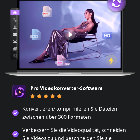
Pro Videokonverter-Software
Konvertieren/komprimieren Sie Dateien
zwischen über 300 Formaten
Verbessern Sie die Videoqualität, schneiden
Sie Videos zu und beschneiden Sie sie