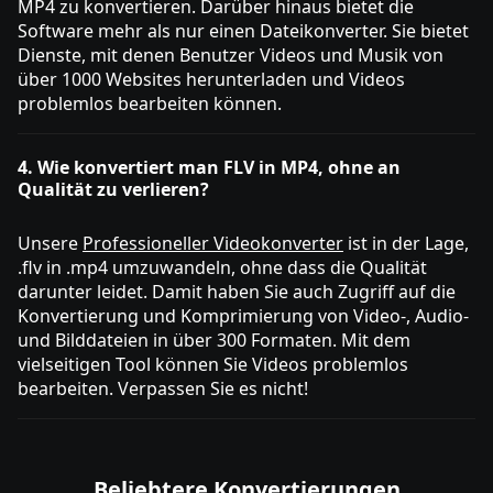
MP4 zu konvertieren. Darüber hinaus bietet die
Software mehr als nur einen Dateikonverter. Sie bietet
Dienste, mit denen Benutzer Videos und Musik von
über 1000 Websites herunterladen und Videos
problemlos bearbeiten können.
4. Wie konvertiert man FLV in MP4, ohne an
Qualität zu verlieren?
Unsere
Professioneller Videokonverter
ist in der Lage,
.flv in .mp4 umzuwandeln, ohne dass die Qualität
darunter leidet. Damit haben Sie auch Zugriff auf die
Konvertierung und Komprimierung von Video-, Audio-
und Bilddateien in über 300 Formaten. Mit dem
vielseitigen Tool können Sie Videos problemlos
bearbeiten. Verpassen Sie es nicht!
Beliebtere Konvertierungen