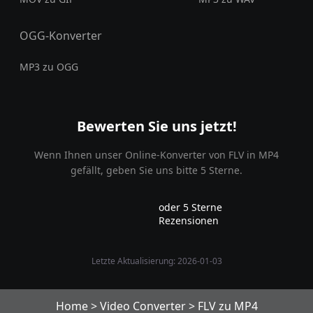
OGG-Konverter
MP3 zu OGG
Bewerten Sie uns jetzt!
Wenn Ihnen unser Online-Konverter von FLV in MP4
gefällt, geben Sie uns bitte 5 Sterne.
oder 5 Sterne
Rezensionen
Letzte Aktualisierung: 2026-01-03
Home
>
Video Converter
>
FLV zu MP4