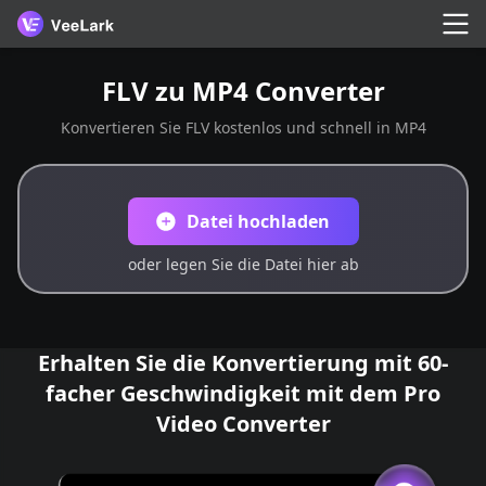
FLV zu MP4 Converter
Konvertieren Sie FLV kostenlos und schnell in MP4
Datei hochladen
oder legen Sie die Datei hier ab
Erhalten Sie die Konvertierung mit 60-
facher Geschwindigkeit mit dem Pro
Video Converter