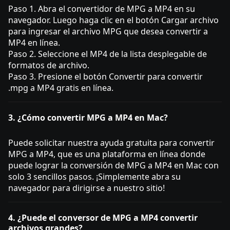
Paso 1. Abra el convertidor de MPG a MP4 en su
navegador. Luego haga clic en el botón Cargar archivo
para ingresar el archivo MPG que desea convertir a
MP4 en línea.
Paso 2. Seleccione el MP4 de la lista desplegable de
formatos de archivo.
Paso 3. Presione el botón Convertir para convertir
.mpg a MP4 gratis en línea.
3. ¿Cómo convertir MPG a MP4 en Mac?
Puede solicitar nuestra ayuda gratuita para convertir
MPG a MP4, que es una plataforma en línea donde
puede lograr la conversión de MPG a MP4 en Mac con
solo 3 sencillos pasos. ¡Simplemente abra su
navegador para dirigirse a nuestro sitio!
4. ¿Puede el conversor de MPG a MP4 convertir
archivos grandes?