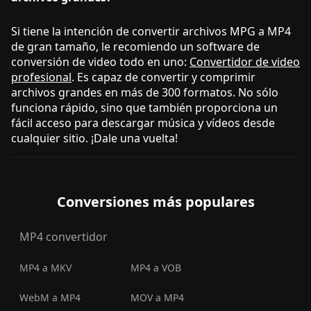
Si tiene la intención de convertir archivos MPG a MP4
de gran tamaño, le recomiendo un software de
conversión de video todo en uno:
Convertidor de video
profesional
. Es capaz de convertir y comprimir
archivos grandes en más de 300 formatos. No sólo
funciona rápido, sino que también proporciona un
fácil acceso para descargar música y vídeos desde
cualquier sitio. ¡Dale una vuelta!
Conversiones más populares
MP4 convertidor
MP4 a MKV
MP4 a VOB
WebM a MP4
MOV a MP4