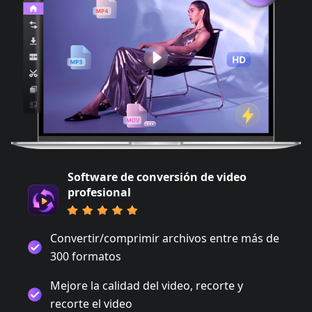
Software de conversión de video
profesional
Convertir/comprimir archivos entre más de
300 formatos
Mejore la calidad del video, recorte y
recorte el video