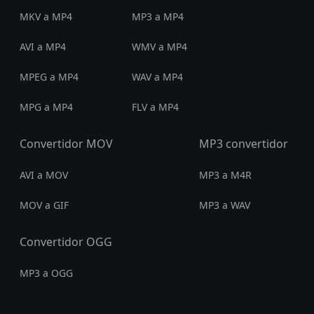
MKV a MP4
MP3 a MP4
AVI a MP4
WMV a MP4
MPEG a MP4
WAV a MP4
MPG a MP4
FLV a MP4
Convertidor MOV
MP3 convertidor
AVI a MOV
MP3 a M4R
MOV a GIF
MP3 a WAV
Convertidor OGG
MP3 a OGG