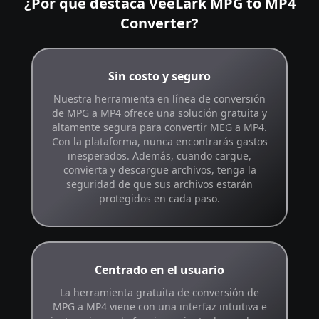
¿Por qué destaca VeeLark MPG to MP4
Converter?
Sin costo y seguro
Nuestra herramienta en línea de conversión
de MPG a MP4 ofrece una solución gratuita y
altamente segura para convertir MEG a MP4.
Con la plataforma, nunca encontrarás gastos
inesperados. Además, cuando cargue,
convierta y descargue archivos, tenga la
seguridad de que sus archivos estarán
protegidos en cada paso.
Centrado en el usuario
La herramienta gratuita de conversión de
MPG a MP4 viene con una interfaz intuitiva e