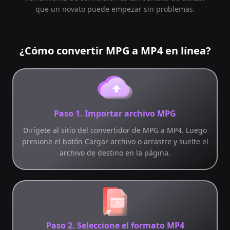
que un novato puede empezar sin problemas.
¿Cómo convertir MPG a MP4 en línea?
Paso 1. Importar archivo MPG
Dirígete al sitio del convertidor de MPG a MP4. Luego
presione el botón Cargar archivo o arrastre y suelte el
archivo de destino en la página.
Paso 2. Seleccione el formato MP4