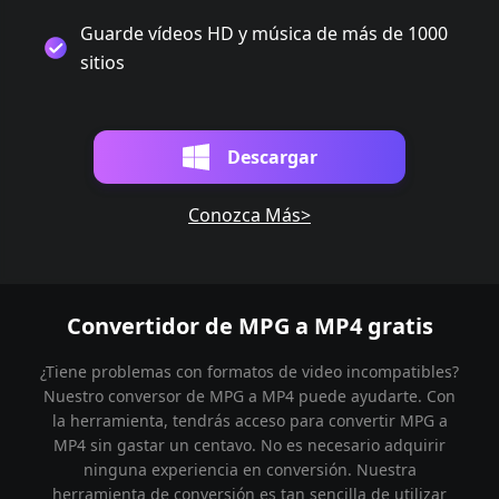
Guarde vídeos HD y música de más de 1000
sitios
Descargar
Conozca Más>
Convertidor de MPG a MP4 gratis
¿Tiene problemas con formatos de video incompatibles?
Nuestro conversor de MPG a MP4 puede ayudarte. Con
la herramienta, tendrás acceso para convertir MPG a
MP4 sin gastar un centavo. No es necesario adquirir
ninguna experiencia en conversión. Nuestra
herramienta de conversión es tan sencilla de utilizar