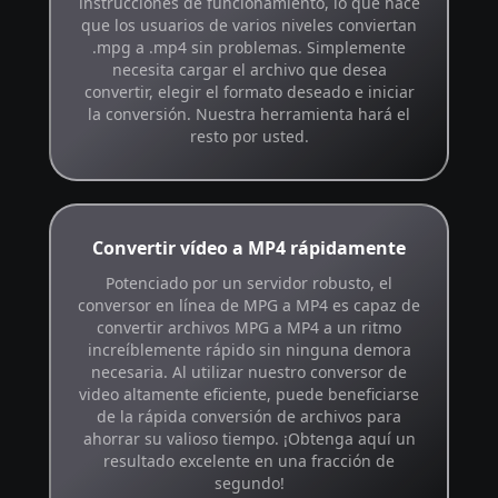
instrucciones de funcionamiento, lo que hace
que los usuarios de varios niveles conviertan
.mpg a .mp4 sin problemas. Simplemente
necesita cargar el archivo que desea
convertir, elegir el formato deseado e iniciar
la conversión. Nuestra herramienta hará el
resto por usted.
Convertir vídeo a MP4 rápidamente
Potenciado por un servidor robusto, el
conversor en línea de MPG a MP4 es capaz de
convertir archivos MPG a MP4 a un ritmo
increíblemente rápido sin ninguna demora
necesaria. Al utilizar nuestro conversor de
video altamente eficiente, puede beneficiarse
de la rápida conversión de archivos para
ahorrar su valioso tiempo. ¡Obtenga aquí un
resultado excelente en una fracción de
segundo!