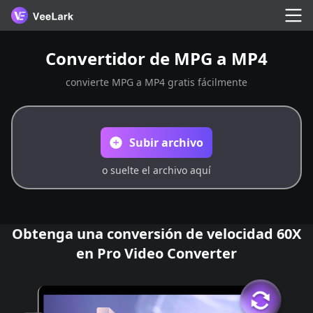
Convertidor de MPG a MP4
convierte MPG a MP4 gratis fácilmente
Subir archivo
o suelte el archivo aquí
Obtenga una conversión de velocidad 60X
en Pro Video Converter