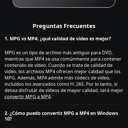
Preguntas Frecuentes
1. MPG vs MP4: ¿qué calidad de vídeo es mejor?
MPG es un tipo de archivo más antiguo para DVD,
mientras que MP4 se usa comúnmente para contener
contenido de video. Cuando se trata de calidad de
video, los archivos MP4 ofrecen mejor calidad que los
MPG. Además, MP4 admite más códecs de video,
incluidos los avanzados como H. 265. Por lo tanto, si
desea disfrutar de videos de mayor calidad, será mejor
convertir MPG a MP4
.
2. ¿Cómo puedo convertir MPG a MP4 en Windows
10?