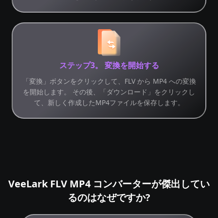
ステップ3。 変換を開始する
「変換」ボタンをクリックして、FLV から MP4 への変換
を開始します。 その後、「ダウンロード」をクリックし
て、新しく作成したMP4ファイルを保存します。
VeeLark FLV MP4 コンバーターが傑出してい
るのはなぜですか?