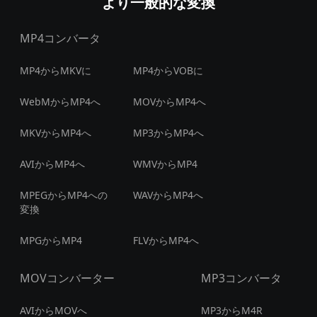
より一般的な変換
MP4コンバータ
MP4からMKVに
MP4からVOBに
WebMからMP4へ
MOVからMP4へ
MKVからMP4へ
MP3からMP4へ
AVIからMP4へ
WMVからMP4
MPEGからMP4への
WAVからMP4へ
変換
MPGからMP4
FLVからMP4へ
MOVコンバーター
MP3コンバータ
AVIからMOVへ
MP3からM4R