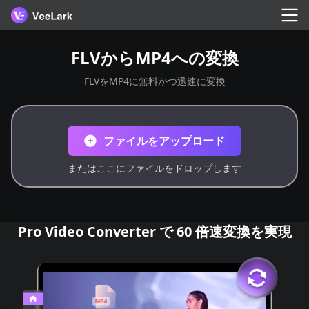
FLVからMP4への変換
FLVをMP4に無料かつ迅速に変換
ファイルをアップロード
またはここにファイルをドロップします
Pro Video Converter で 60 倍速変換を実現