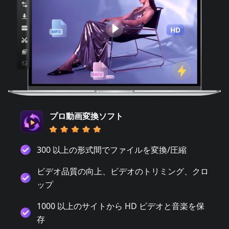
プロ動画変換ソフト
300 以上の形式間でファイルを変換/圧縮
ビデオ品質の向上、ビデオのトリミング、クロ
ップ
1000 以上のサイトから HD ビデオと音楽を保
存