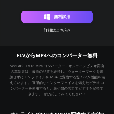
無料試用
詳細はこちら>
FLVからMP4へのコンバーター無料
VeeLark FLV to MP4 コンバーター - オンラインビデオ変換
の革新者は、最高の品質を維持し、ウォーターマークを追
加せずに FLV ファイルを MP4 に変換する驚くべき機能を備
えています。 直感的なインターフェイスを備えたビデオ コ
ンバーターを使用すると、最小限の労力でビデオを変換で
きます。 ぜひ試してみてください！