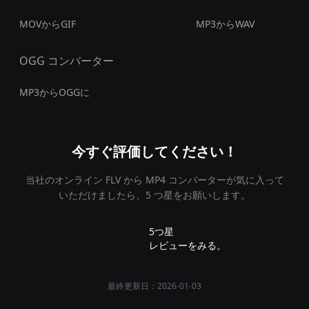
MOVからGIF
MP3からWAV
OGG コンバーター
MP3からOGGに
今すぐ評価してください！
当社のオンライン FLV から MP4 コンバーターが気に入って
いただけましたら、5 つ星をお願いします。
5つ星
レビューをみる。
最終更新日：2026-01-03