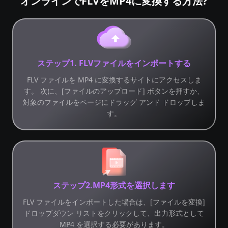
オンラインでFLVをMP4に変換する方法?
ステップ1. FLVファイルをインポートする
FLV ファイルを MP4 に変換するサイトにアクセスしま
す。 次に、[ファイルのアップロード] ボタンを押すか、
対象のファイルをページにドラッグ アンド ドロップしま
す。
ステップ2.MP4形式を選択します
FLV ファイルをインポートした場合は、[ファイルを変換]
ドロップダウン リストをクリックして、出力形式として
MP4 を選択する必要があります。