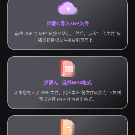
步骤1.导入3GP文件
前往 3GP 到 MP4 转换器站点。 然后，点击“上传文件”按
钮或将目标文件拖放到页面上。
步骤2。 选择MP4格式
如果您导入了 SWF 文件，则应单击“将文件转换为”下拉列
表以选择 MP4 作为输出格式。