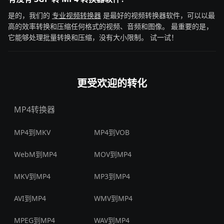
是的，我们的
专业视频转换器
是最好的视频转换器软件，可以以最
高的效率转换和压缩任何格式的视频、音频和图像。 最重要的是，
它能够处理批量转换和压缩，没有大小限制。 试一试！
更受欢迎的转化
MP4转换器
MP4到MKV
MP4到VOB
WebM到MP4
MOV到MP4
MKV到MP4
MP3到MP4
AVI到MP4
WMV到MP4
MPEG到MP4
WAV到MP4