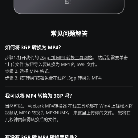
出！
常见问题解答
如何将 3GP 转换为 MP4？
步骤1.打开我们的
.3gp 到 MP4 转换工具网站
。 然后您需要单击
“上传文件”按钮导入要转换为 MP4 的 SWF 文件。
步骤 2. 选择 MP4 格式。
步骤 3. 按“转换”按钮免费在线将 .3gp 转换为 MP4。
我可以将 MP4 转换为 3GP 吗？
当然可以。
VeeLark MP4转换器
在线工具能够在 Win4 上轻松地将
视频从 MP10 转换为 MPXNUMX。 来这里上传你的文件。 您将在
几秒钟内获得转换后的文件。
有没有 3GP 转 MP4 转换器软件？