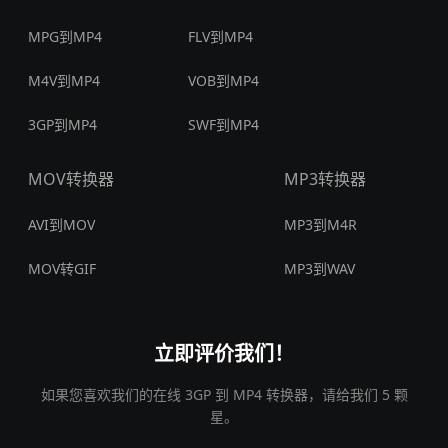
MPG到MP4
FLV到MP4
M4V到MP4
VOB到MP4
3GP到MP4
SWF到MP4
MOV转换器
MP3转换器
AVI到MOV
MP3到M4R
MOV转GIF
MP3到WAV
立即评价我们！
如果您喜欢我们的在线 3GP 到 MP4 转换器，请给我们 5 颗
星。