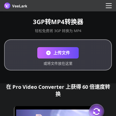
3GP转MP4转换器
轻松免费将 3GP 转换为 MP4
上传文件
或将文件放在这里
在 Pro Video Converter 上获得 60 倍速度转
换