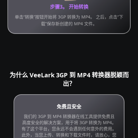
步骤3。 开始转换
单击“转换”按钮开始将 3GP 转换为 MP4。 之后，点击“下
载”保存新创建的 MP4 文件。
为什么 VeeLark 3GP 到 MP4 转换器脱颖而
出？
免费且安全
我们的 3GP 到 MP4 转换器在线工具提供免费且
高度安全的解决方案，用于将 3GP 转换为 MP4。
有了这个平台，您永远不会遇到任何意外的费用。
此外，当您上传、转换和下载文件时，请放心，您