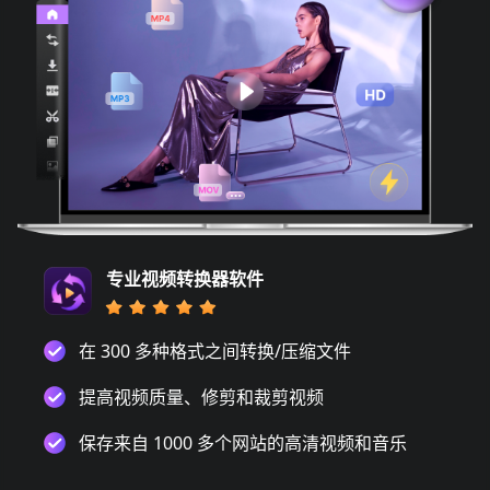
专业视频转换器软件
在 300 多种格式之间转换/压缩文件
提高视频质量、修剪和裁剪视频
保存来自 1000 多个网站的高清视频和音乐