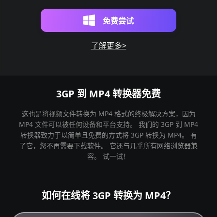
免费尝试
了解更多>
3GP 到 MP4 转换器免费
这也是将视频文件转换为 MP4 格式的终极解决方案，因为
MP4 文件可以被任何设备和平台支持。 我们的 3GP 到 MP4
转换器致力于以简单且免费的方式将 3GP 转换为 MP4。 有
了它，您不再需要下载软件。 它还与几乎所有网络浏览器兼
容。 试一试！
如何在线将 3GP 转换为 MP4？