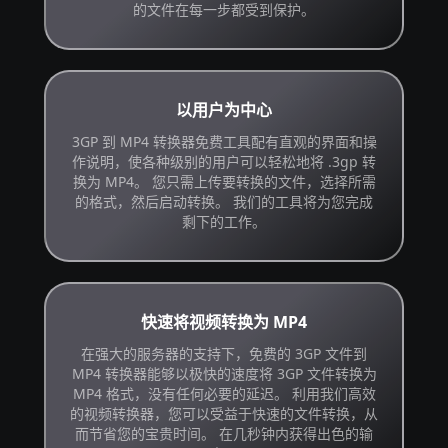
的文件在每一步都受到保护。
以用户为中心
3GP 到 MP4 转换器免费工具配有直观的界面和操
作说明，使各种级别的用户可以轻松地将 .3gp 转
换为 MP4。 您只需上传要转换的文件，选择所需
的格式，然后启动转换。 我们的工具将为您完成
剩下的工作。
快速将视频转换为 MP4
在强大的服务器的支持下，免费的 3GP 文件到
MP4 转换器能够以极快的速度将 3GP 文件转换为
MP4 格式，没有任何必要的延迟。 利用我们高效
的视频转换器，您可以受益于快速的文件转换，从
而节省您的宝贵时间。 在几秒钟内获得出色的输