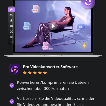
Pro Videokonverter-Software
Konvertieren/komprimieren Sie Dateien
zwischen über 300 Formaten
Verbessern Sie die Videoqualität, schneiden
Sie Videos zu und beschneiden Sie sie