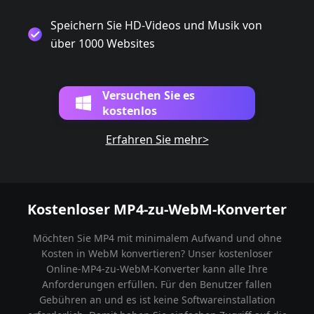
Speichern Sie HD-Videos und Musik von
über 1000 Websites
Versuchen Sie es
kostenlos
Erfahren Sie mehr>
Kostenloser MP4-zu-WebM-Konverter
Möchten Sie MP4 mit minimalem Aufwand und ohne
Kosten in WebM konvertieren? Unser kostenloser
Online-MP4-zu-WebM-Konverter kann alle Ihre
Anforderungen erfüllen. Für den Benutzer fallen
Gebühren an und es ist keine Softwareinstallation