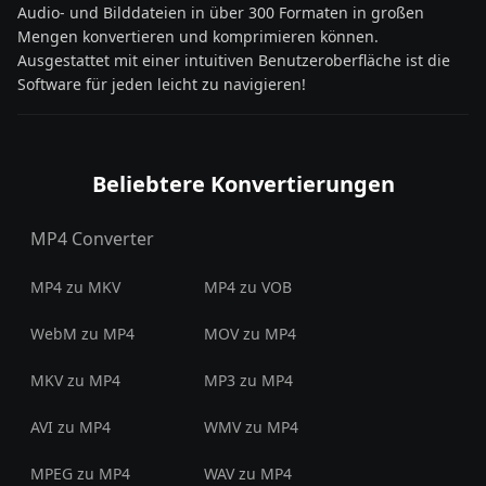
Audio- und Bilddateien in über 300 Formaten in großen
Mengen konvertieren und komprimieren können.
Ausgestattet mit einer intuitiven Benutzeroberfläche ist die
Software für jeden leicht zu navigieren!
Beliebtere Konvertierungen
MP4 Converter
MP4 zu MKV
MP4 zu VOB
WebM zu MP4
MOV zu MP4
MKV zu MP4
MP3 zu MP4
AVI zu MP4
WMV zu MP4
MPEG zu MP4
WAV zu MP4