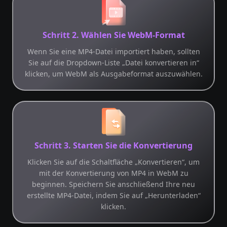
Schritt 2. Wählen Sie WebM-Format
Wenn Sie eine MP4-Datei importiert haben, sollten
Sie auf die Dropdown-Liste „Datei konvertieren in“
klicken, um WebM als Ausgabeformat auszuwählen.
Schritt 3. Starten Sie die Konvertierung
Klicken Sie auf die Schaltfläche „Konvertieren“, um
mit der Konvertierung von MP4 in WebM zu
beginnen. Speichern Sie anschließend Ihre neu
erstellte MP4-Datei, indem Sie auf „Herunterladen“
klicken.