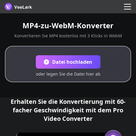
MP4-zu-WebM-Konverter
Konvertieren Sie MP4 kostenlos mit 3 Klicks in WebM
Datei hochladen
oder legen Sie die Datei hier ab
Erhalten Sie die Konvertierung mit 60-
facher Geschwindigkeit mit dem Pro
Video Converter