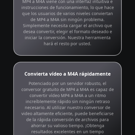
MP4 a M4A viene con una interfaz intuitiva e
instrucciones de funcionamiento, lo que hace
que los usuarios de varios niveles conviertan
de MP4 a M4A sin ningún problema.
Simplemente necesita cargar el archivo que
desea convertir, elegir el formato deseado e
iniciar la conversión. Nuestra herramienta
hará el resto por usted.
Convierta vídeo a M4A rápidamente
Potenciado por un servidor robusto, el
conversor gratuito de MP4 a M4A es capaz de
convertir vídeo MP4 a M4A a un ritmo
increíblemente rápido sin ningún retraso
necesario. Al utilizar nuestro conversor de
video altamente eficiente, puede beneficiarse
de la rápida conversión de archivos para
ahorrar su valioso tiempo. ¡Obtenga
resultados excelentes en un tiempo