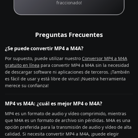
fraccionado!
Preguntas Frecuentes
¿Se puede convertir MP4 a M4A?
Por supuesto, puede utilizar nuestro
Conversor MP4 a M4A
gratuito en línea
para convertir MP4 a M4A sin la necesidad
de descargar software ni aplicaciones de terceros. ¡También
es fácil de usar y está libre de virus! ¡Nuestra herramienta
merece su confianza!
MP4 vs M4A: ¿cuál es mejor MP4 o M4A?
MP4 es un formato de audio y vídeo comprimido, mientras
que M4A es un formato de archivo sin pérdidas. M4A es una
opción preferida para la transmisión de audio y vídeo de alta
calidad. Si necesita convertir MP4 a M4A, ¡puede elegir