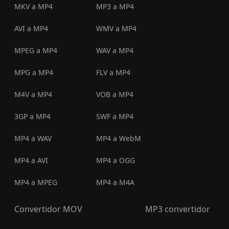
MKV a MP4
MP3 a MP4
AVI a MP4
WMV a MP4
MPEG a MP4
WAV a MP4
MPG a MP4
FLV a MP4
M4V a MP4
VOB a MP4
3GP a MP4
SWF a MP4
MP4 a WAV
MP4 a WebM
MP4 a AVI
MP4 a OGG
MP4 a MPEG
MP4 a M4A
Convertidor MOV
MP3 convertidor