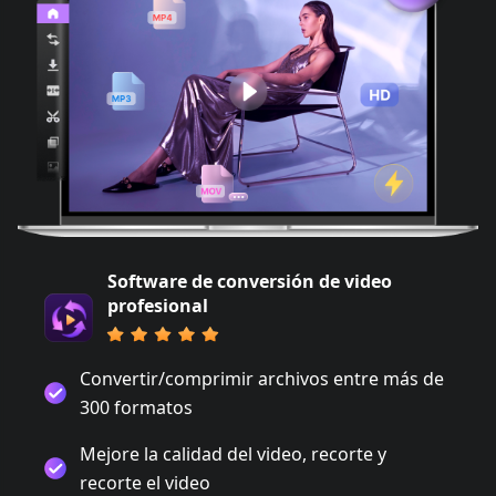
Software de conversión de video
profesional
Convertir/comprimir archivos entre más de
300 formatos
Mejore la calidad del video, recorte y
recorte el video