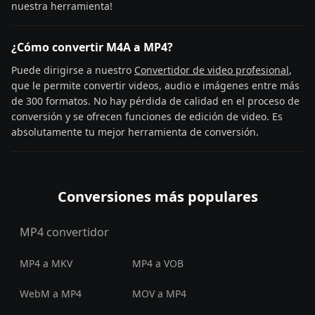
nuestra herramienta!
¿Cómo convertir M4A a MP4?
Puede dirigirse a nuestro
Convertidor de video profesional
,
que le permite convertir videos, audio e imágenes entre más
de 300 formatos. No hay pérdida de calidad en el proceso de
conversión y se ofrecen funciones de edición de video. Es
absolutamente tu mejor herramienta de conversión.
Conversiones más populares
MP4 convertidor
MP4 a MKV
MP4 a VOB
WebM a MP4
MOV a MP4