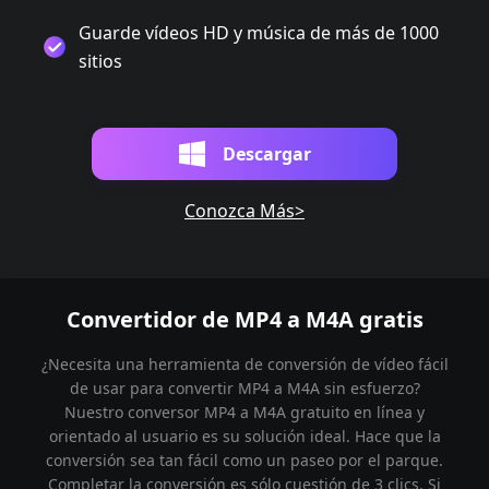
Guarde vídeos HD y música de más de 1000
sitios
Descargar
Conozca Más>
Convertidor de MP4 a M4A gratis
¿Necesita una herramienta de conversión de vídeo fácil
de usar para convertir MP4 a M4A sin esfuerzo?
Nuestro conversor MP4 a M4A gratuito en línea y
orientado al usuario es su solución ideal. Hace que la
conversión sea tan fácil como un paseo por el parque.
Completar la conversión es sólo cuestión de 3 clics. Si