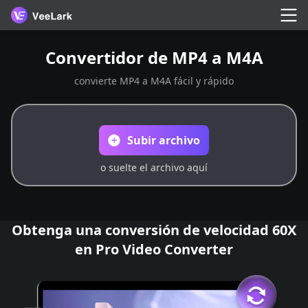
Convertidor de MP4 a M4A
convierte MP4 a M4A fácil y rápido
Subir archivo
o suelte el archivo aquí
Obtenga una conversión de velocidad 60X
en Pro Video Converter