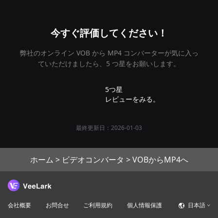
今すぐ評価してください！
弊社のオンライン VOB から MP4 コンバーターが気に入っ
ていただけましたら、5 つ星をお願いします。
5つ星
レビューをみる。
最終更新日：2026-01-03
ホーム
>
ビデオコンバータ
>
VOBからMP4へ
会社概要
お問合せ
ご利用規約
個人情報保護
日本語