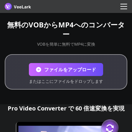
無料のVOBからMP4へのコンバータ
ー
VOBを簡単に無料でMP4に変換
ファイルをアップロード
またはここにファイルをドロップします
Pro Video Converter で 60 倍速変換を実現