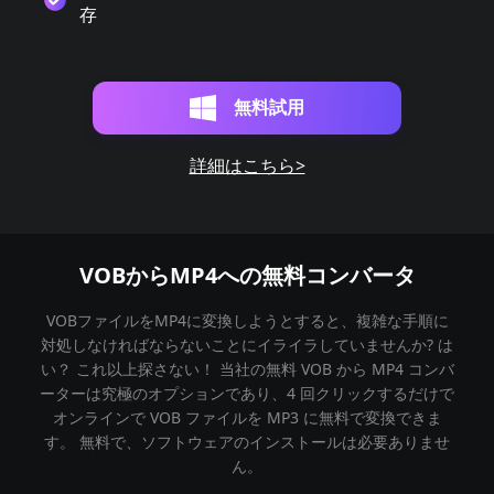
存
無料試用
詳細はこちら>
VOBからMP4への無料コンバータ
VOBファイルをMP4に変換しようとすると、複雑な手順に
対処しなければならないことにイライラしていませんか? は
い？ これ以上探さない！ 当社の無料 VOB から MP4 コンバ
ーターは究極のオプションであり、4 回クリックするだけで
オンラインで VOB ファイルを MP3 に無料で変換できま
す。 無料で、ソフトウェアのインストールは必要ありませ
ん。