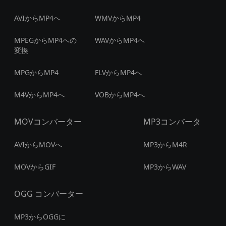
AVIからMP4へ
WMVからMP4
MPEGからMP4への
WAVからMP4へ
変換
MPGからMP4
FLVからMP4へ
M4VからMP4へ
VOBからMP4へ
MOVコンバーター
MP3コンバータ
AVIからMOVへ
MP3からM4R
MOVからGIF
MP3からWAV
OGG コンバーター
MP3からOGGに