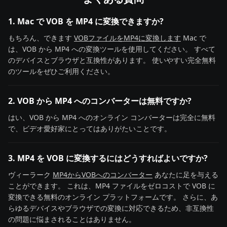
1. Mac で VOB を MP4 に変換できますか?
もちろん、できます
VOBファイルをMP4に変換します
Mac で
は、VOB から MP4 への変換ツールを使用してください。 すべて
のデバイスとブラウザと互換性があります。 使いやすい完全無料
のツールをぜひご利用ください。
2. VOB から MP4 へのコンバーターは無料ですか?
はい、VOB から MP4 へのオンライン コンバーターは完全に無料
で、ビデオ愛好家にとってはありがたいことです。
3. MP4 を VOB に変換するにはどうすればよいですか?
ヴィーラーク
MP4からVOBへのコンバーター
あなたに足を与える
ことができます。 これは、MP4 ファイルをゼロコストで VOB に
変換できる無料のオンライン プラットフォームです。 さらに、あ
らゆるデバイスやブラウザでの変換に対応できるため、非互換性
の問題に悩まされることはありません。