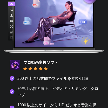
プロ動画変換ソフト
300 以上の形式間でファイルを変換/圧縮
ビデオ品質の向上、ビデオのトリミング、クロ
ップ
1000 以上のサイトから HD ビデオと音楽を保