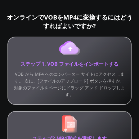
オンラインでVOBをMP4に変換するにはどう
すればよいですか?
ステップ 1. VOB ファイルをインポートする
VOB から MP4 へのコンバーター サイトにアクセスしま
す。 次に、[ファイルのアップロード] ボタンを押すか、
対象のファイルをページにドラッグ アンド ドロップしま
す。
ステップ2.MP4形式を選択します