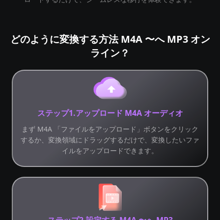
どのように変換する方法 M4A 〜へ MP3 オン
ライン？
ステップ1.アップロード M4A オーディオ
まず M4A 「ファイルをアップロード」ボタンをクリック
するか、変換領域にドラッグするだけで、変換したいファ
イルをアップロードできます。
ステップ2.設定する M4A 〜へ MP3