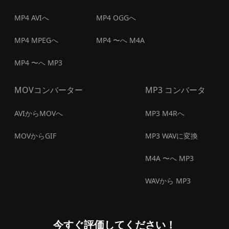
MP4 AVIへ
MP4 OGGへ
MP4 MPEGへ
MP4 〜へ M4A
MP4 〜へ MP3
MOVコンバーター
MP3 コンバータ
AVIからMOVへ
MP3 M4Rへ
MOVからGIF
MP3 WAVに変換
M4A 〜へ MP3
WAVから MP3
今すぐ評価してください！