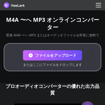
M4A 〜へ MP3 オンラインコンバー
ター
変換 M4A 〜へ MP3 またはオーディオファイルを即座に無料で
ファイルをアップロード
またはここにファイルをドロップします
プロオーディオコンバーターの優れた出力品
質