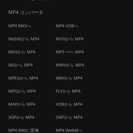
MP4 コンバータ
MP4 MKVへ
MP4 VOBへ
WebMから MP4
MOVから MP4
MKVから MP4
MP3 〜へ MP4
AVIから MP4
WMVから MP4
MPEGから MP4
WAVから MP4
MPGから MP4
FLVから MP4
M4Vから MP4
VOBから MP4
3GPから MP4
SWFから MP4
MP4 WAVに変換
MP4 WebMへ