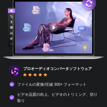
プロオーディオコンバータソフトウェア
ファイルの変換/圧縮 300+ フォーマット
ビデオ品質の向上、ビデオのトリミング、切り
取り